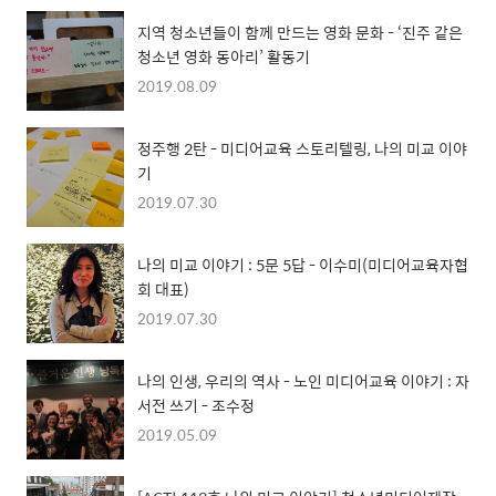
지역 청소년들이 함께 만드는 영화 문화 - ‘진주 같은
청소년 영화 동아리’ 활동기
2019.08.09
정주행 2탄 - 미디어교육 스토리텔링, 나의 미교 이야
기
2019.07.30
나의 미교 이야기 : 5문 5답 - 이수미(미디어교육자협
회 대표)
2019.07.30
나의 인생, 우리의 역사 - 노인 미디어교육 이야기 : 자
서전 쓰기 - 조수정
2019.05.09