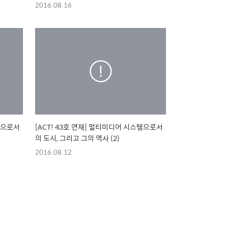
2016.08.16
스템으로서
[ACT! 43호 연재] 멀티미디어 시스템으로서
의 도시, 그리고 그의 역사 (2)
2016.08.12