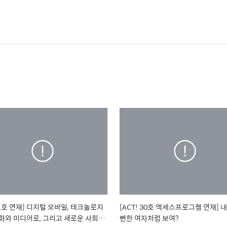
! 1호 연재] 디지털 모바일, 테크놀로지
[ACT! 30호 액세스프로그램 연재] 
디어로, 그리고 새로운 사회운
뻔한 여자처럼 보여?