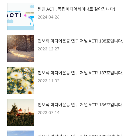
웹진 ACT!, 독립미디어세미나로 찾아갑니다!
2024.04.26
진보적 미디어운동 연구 저널 ACT! 138호입니다.
2023.12.27
진보적 미디어운동 연구 저널 ACT! 137호입니다.
2023.11.02
진보적 미디어운동 연구 저널 ACT! 136호입니다.
2023.07.14