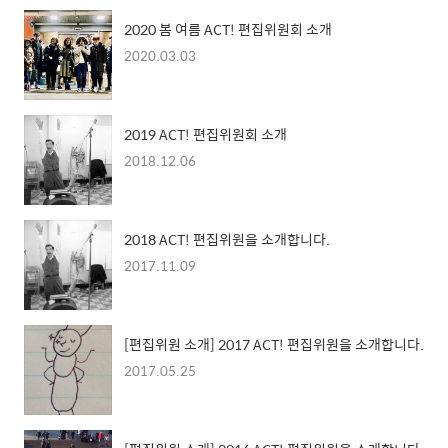
2020 봄 여름 ACT! 편집위원회 소개
2020.03.03
2019 ACT! 편집위원회 소개
2018.12.06
2018 ACT! 편집위원을 소개합니다.
2017.11.09
[편집위원 소개] 2017 ACT! 편집위원을 소개합니다.
2017.05.25