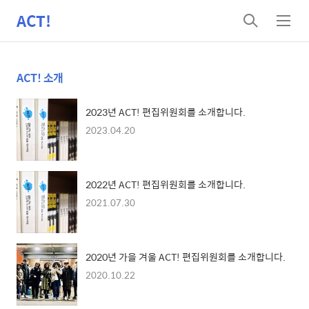
ACT!
검
메
색
뉴
ACT! 소개
2023년 ACT! 편집위원회를 소개합니다.
2023.04.20
2022년 ACT! 편집위원회를 소개합니다.
2021.07.30
2020년 가을 겨울 ACT! 편집위원회를 소개합니다.
2020.10.22