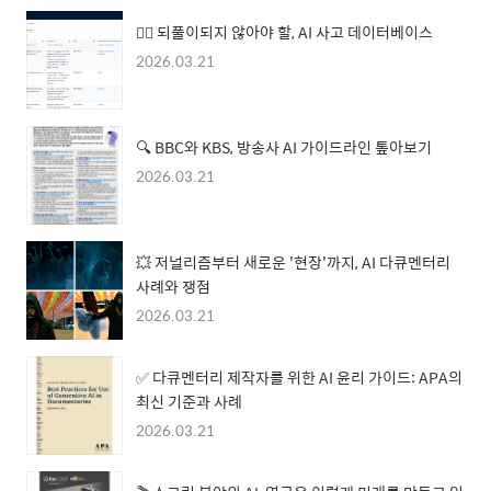
🙅‍♀️ 되풀이되지 않아야 할, AI 사고 데이터베이스
2026.03.21
🔍 BBC와 KBS, 방송사 AI 가이드라인 톺아보기
2026.03.21
💥 저널리즘부터 새로운 '현장'까지, AI 다큐멘터리
사례와 쟁점
2026.03.21
✅ 다큐멘터리 제작자를 위한 AI 윤리 가이드: APA의
최신 기준과 사례
2026.03.21