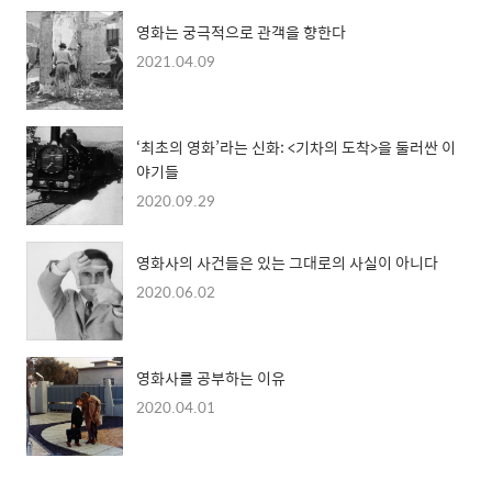
영화는 궁극적으로 관객을 향한다
2021.04.09
‘최초의 영화’라는 신화: <기차의 도착>을 둘러싼 이
야기들
2020.09.29
영화사의 사건들은 있는 그대로의 사실이 아니다
2020.06.02
영화사를 공부하는 이유
2020.04.01