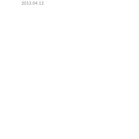
2013.04.12