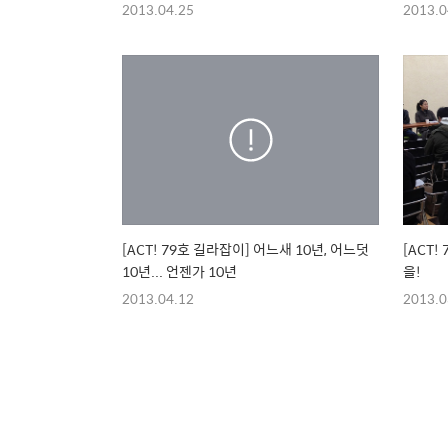
2013.04.25
2013.0
[ACT! 79호 길라잡이] 어느새 10년, 어느덧
[ACT!
10년... 언젠가 10년
을!
2013.04.12
2013.0