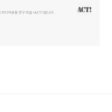
디어운동 연구 저널 <ACT!>입니다.