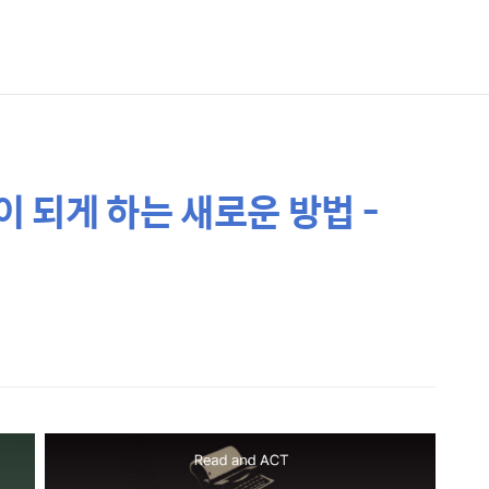
 되게 하는 새로운 방법 -