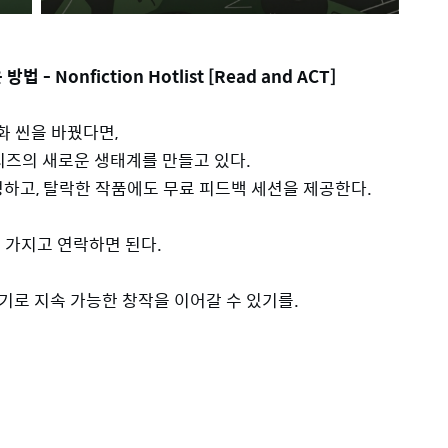
Nonfiction Hotlist [Read and ACT]
영화 씬을 바꿨다면,
즈의 새로운 생태계를 만들고 있다.
정하고, 탈락한 작품에도 무료 피드백 세션을 제공한다.
 가지고 연락하면 된다.
로 지속 가능한 창작을 이어갈 수 있기를.