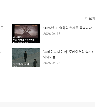
더보기
영구
2026년, AI 영화의 현재를 묻습니다
2026.06.15
키기
'드라이브 마이 카' 로케이션의 숨겨진
이야기들
2026.04.24