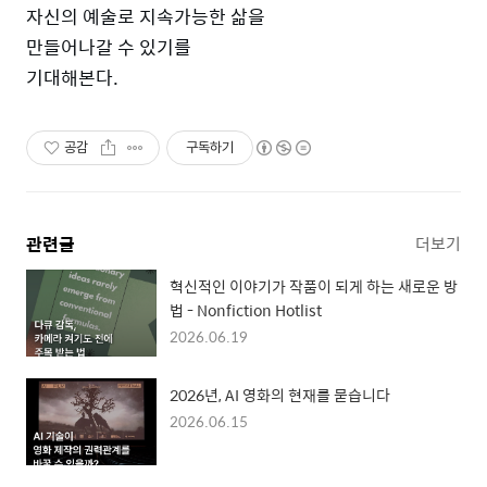
자신의 예술로 지속가능한 삶을
만들어나갈 수 있기를
기대해본다.
공감
구독하기
관련글
더보기
혁신적인 이야기가 작품이 되게 하는 새로운 방
법 - Nonfiction Hotlist
2026.06.19
2026년, AI 영화의 현재를 묻습니다
2026.06.15