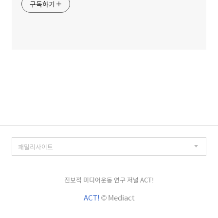
구독하기
진보적 미디어운동 연구 저널 ACT!
ACT!
© Mediact