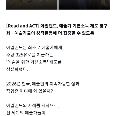
[Read and ACT] 아일랜드, 예술가 기본소득 제도 영구
화 - 예술가들이 창작활동에 더 집중할 수 있도록
아일랜드는 최초로 예술가에게
주당 325유로를 지급하는
'예술을 위한 기본소득' 제도를
상설화했다.
2026년 한국, 예술인의 지속가능한 삶과
작업은 어디에 와 있을까?
아일랜드의 사례를 시작으로,
전 세계의 예술가들이