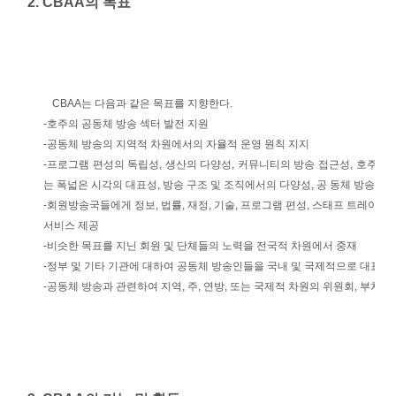
2. CBAA의 목표
CBAA는 다음과 같은 목표를 지향한다.
-호주의 공동체 방송 섹터 발전 지원
-공동체 방송의 지역적 차원에서의 자율적 운영 원칙 지지
-프로그램 편성의 독립성, 생산의 다양성, 커뮤니티의 방송 접근성, 호주인들
는 폭넓은 시각의 대표성, 방송 구조 및 조직에서의 다양성, 공 동체 방송인간
-회원방송국들에게 정보, 법률, 재정, 기술, 프로그램 편성, 스태프 트레이닝
서비스 제공
-비슷한 목표를 지닌 회원 및 단체들의 노력을 전국적 차원에서 중재
-정부 및 기타 기관에 대하여 공동체 방송인들을 국내 및 국제적으로 대표
-공동체 방송과 관련하여 지역, 주, 연방, 또는 국제적 차원의 위원회, 부처 및