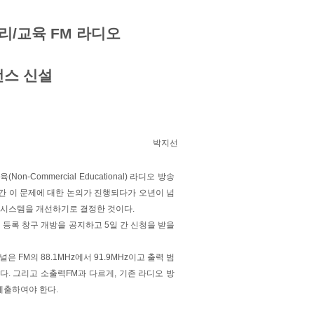
영리/교육 FM 라디오
선스 신설
박지선
-Commercial Educational) 라디오 방송
년간 이 문제에 대한 논의가 진행되다가 오년이 넘
록 시스템을 개선하기로 결정한 것이다.
에 등록 창구 개방을 공지하고 5일 간 신청을 받을
 FM의 88.1MHz에서 91.9MHz이고 출력 범
이다. 그리고 소출력FM과 다르게, 기존 라디오 방
제출하여야 한다.