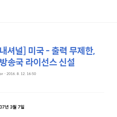
내셔널] 미국 - 출력 무제한,
 방송국 라이선스 신설
or
2016. 8. 12. 16:50
007년 3월 7일