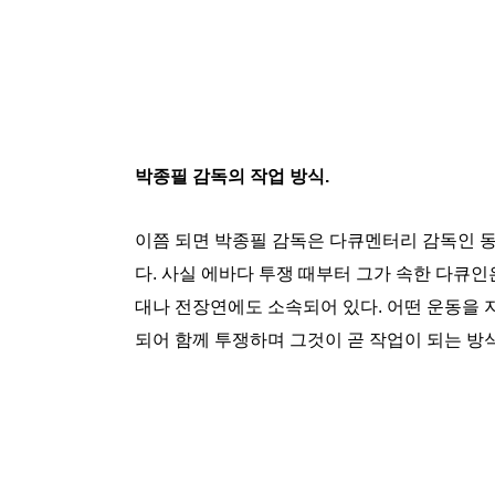
박종필 감독의 작업 방식.
이쯤 되면 박종필 감독은 다큐멘터리 감독인 
다. 사실 에바다 투쟁 때부터 그가 속한 다
대나 전장연에도 소속되어 있다. 어떤 운동을
되어 함께 투쟁하며 그것이 곧 작업이 되는 방식