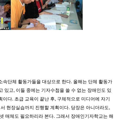
속단체 활동가들을 대상으로 한다. 올해는 단체 활동가
 있고, 이들 중에는 기자수첩을 쓸 수 없는 장애인도 있
획이다. 초급 교육이 끝난 후, 구체적으로 미디어에 자기
해서 현장실습까지 진행할 계획이다. 당장은 아니더라도,
넷 매체도 필요하리라 본다. 그래서 장애인기자학교는 해