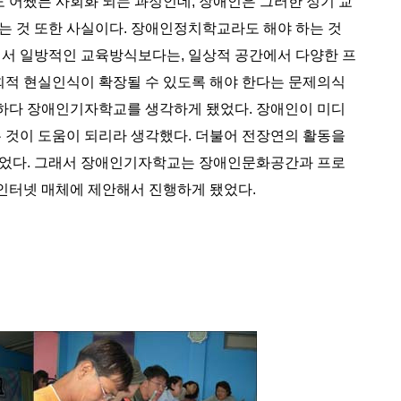
도 어쨌든 사회화 되는 과정인데, 장애인은 그러한 정기 교
는 것 또한 사실이다. 장애인정치학교라도 해야 하는 것
에서 일방적인 교육방식보다는, 일상적 공간에서 다양한 프
회적 현실인식이 확장될 수 있도록 해야 한다는 문제의식
민하다 장애인기자학교를 생각하게 됐었다. 장애인이 미디
 것이 도움이 되리라 생각했다. 더불어 전장연의 활동을
있었다. 그래서 장애인기자학교는 장애인문화공간과 프로
 인터넷 매체에 제안해서 진행하게 됐었다.