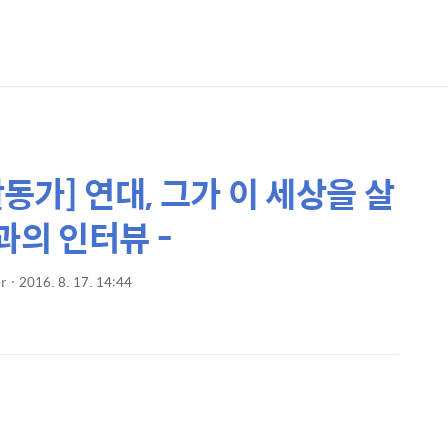
활동가] 연대, 그가 이 세상을 살
과의 인터뷰 -
r
2016. 8. 17. 14:44