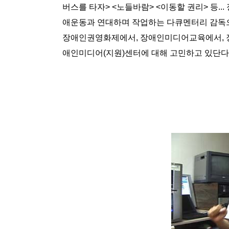
버스를 타자> <노들바람> <이동할 권리> 등..
애운동과 연대하며 작업하는 다큐멘터리 감독으
장애인권영화제에서, 장애인미디어교육에서, 
애인미디어(지원)센터에 대해 고민하고 있단다