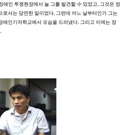
. 장애인 투쟁현장에서 늘 그를 발견할 수 있었고, 그것은 장
로서는 당연한 일이었다. 그런데 어느 날부터인가 그는
장애인기자학교에서 모습을 드러냈다. 그리고 이제는 장
.