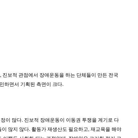
, 진보적 관점에서 장애운동을 하는 단체들이 만든 전국
민하면서 기획된 측면이 크다.
정이 많다. 진보적 장애운동이 이동권 투쟁을 계기로 다
들이 많지 않다. 활동가 재생산도 필요하고, 재교육을 해야