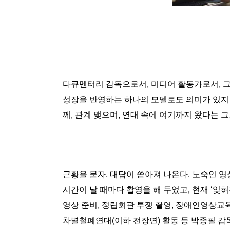
다큐멘터리 감독으로서, 미디어 활동가로서, 
성장을 반영하는 하나의 모델로도 의미가 있지 
께, 관계 맺으며, 연대 속에 여기까지 왔다는 
근황을 묻자, 대답이 쏟아져 나온다. 노숙인 영상 
시간이 날 때마다 촬영을 해 두었고, 현재 ‘잊
영상 준비, 정립회관 투쟁 촬영, 장애인영상교
차별철폐연대(이하 전장연) 활동 등 박종필 감