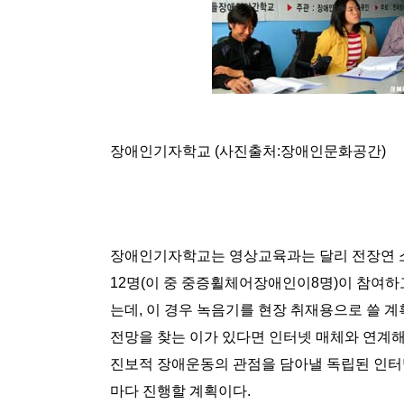
장애인기자학교 (사진출처:장애인문화공간)
장애인기자학교는 영상교육과는 달리 전장연 소
12명(이 중 중증휠체어장애인이8명)이 참여하고
는데, 이 경우 녹음기를 현장 취재용으로 쓸 계
전망을 찾는 이가 있다면 인터넷 매체와 연계
진보적 장애운동의 관점을 담아낼 독립된 인터
마다 진행할 계획이다.