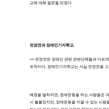
교에 대해 질문을 던졌다.
전장연과 장애인기자학교.
=> 전장연은 장애인 관련 관변단체들과 다르게
조직이다. 장애인기자학교는 사실 전장연을 고
배경을 말하자면, 장애운동을 하는 사람들은 걱
시 불붙었지만, 장애운동을 이끌 수 있는 사람