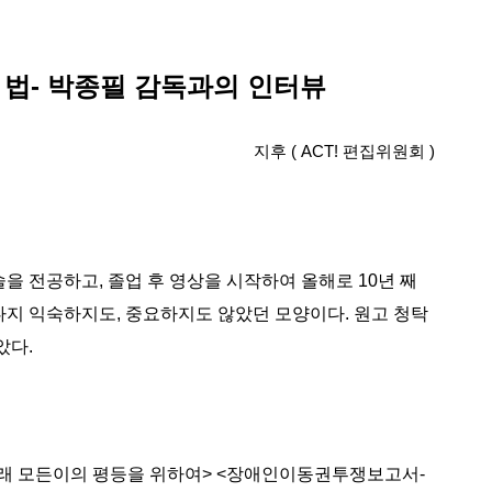
 법
- 박종필 감독과의 인터뷰
지후 ( ACT! 편집위원회 )
을 전공하고, 졸업 후 영상을 시작하여 올해로 10년 째
다지 익숙하지도, 중요하지도 않았던 모양이다. 원고 청탁
았다.
아래 모든이의 평등을 위하여> <장애인이동권투쟁보고서-