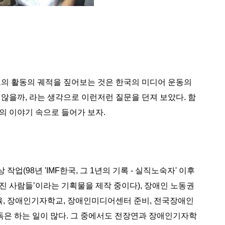
그의 활동의 궤적을 짚어보는 것은 한국의 미디어 운동의
않을까, 라는 생각으로 이런저런 질문을 던져 보았다. 함
그의 이야기 속으로 들어가 보자.
작업(98년 'IMF한국, 그 1년의 기록 - 실직노숙자' 이후
혀진 사람들’이라는 기획물을 제작 중이다), 장애인 노동권
육, 장애인기자학교, 장애인미디어센터 준비, 전국장애인
독은 하는 일이 많다. 그 중에서도 전장연과 장애인기자학