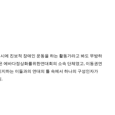
동시에 진보적 장애인 운동을 하는 활동가라고 봐도 무방하
큐인은 에바다정상화를위한연대회의 소속 단체였고, 이동권연
 지지하는 이들과의 연대의 틀 속에서 하나의 구성인자가
.