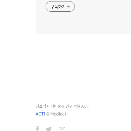
구독하기
진보적 미디어운동 연구 저널 ACT!
ACT!
© Mediact