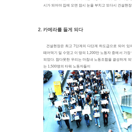
시가 되어야 집에 오면 잠시 눈을 부치고 또다시 건설현장
2. 카메라를 들게 되다
건설현장은 최고 7단계의 다단계 하도급으로 되어 있
떼어먹기 일 수였고 이 땅의 1,200만 노동자 중에서 가
되었다. 참다못한 우리는 마침내 노동조합을 결성하게 되었고
는 1,500명의 타워 노동자들이