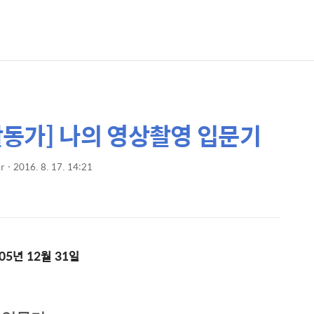
어활동가] 나의 영상촬영 입문기
r
2016. 8. 17. 14:21
005년 12월 31일