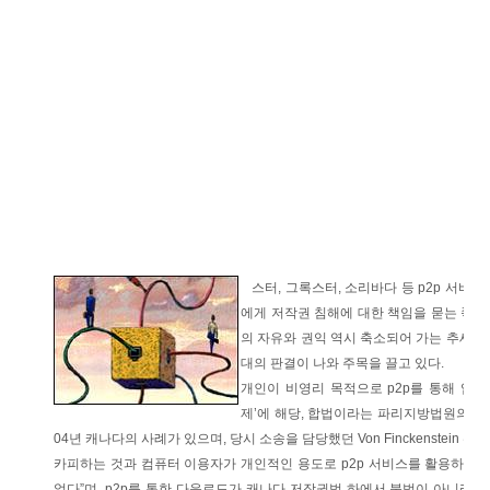
스터, 그록스터, 소리바다 등 p2p 서비
에게 저작권 침해에 대한 책임을 묻는 쪽으
의 자유와 권익 역시 축소되어 가는 추세다
대의 판결이 나와 주목을 끌고 있다.
개인이 비영리 목적으로 p2p를 통해 업로
제’에 해당, 합법이라는 파리지방법원의 판
04년 캐나다의 사례가 있으며, 당시 소송을 담당했던 Von Finckenstein
카피하는 것과 컴퓨터 이용자가 개인적인 용도로 p2p 서비스를 활용하는 것
없다”며, p2p를 통한 다운로드가 캐나다 저작권법 하에서 불법이 아니라는