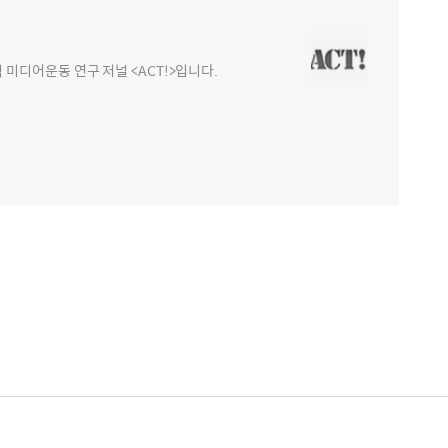
디어운동 연구 저널 <ACT!>입니다.