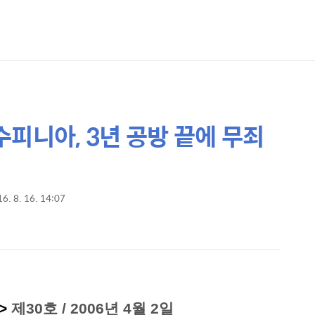
 수피니아, 3년 공방 끝에 무죄
6. 8. 16. 14:07
>
제30호 / 2006년 4월 2일