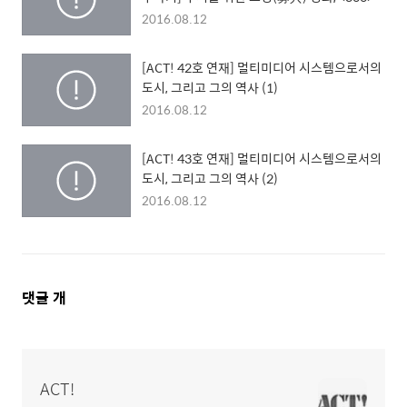
2016.08.12
[ACT! 42호 연재] 멀티미디어 시스템으로서의
도시, 그리고 그의 역사 (1)
2016.08.12
[ACT! 43호 연재] 멀티미디어 시스템으로서의
도시, 그리고 그의 역사 (2)
2016.08.12
댓
댓글
개
글
영
역
ACT!