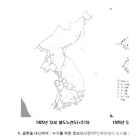
8. 결론을 대신하며 : 누구를 위한 정보도시인가?
인류문명이 도시를 중심