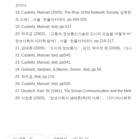
것이다.
18. Castells, Manuel (2000), The Rise of the Network Societ
의 도래》, 서울 : 한울아카데미, pp.494-555
19. Castells, Manuel, ibid, pp.537
20. 허우긍 (2002), 〈교통과 정보통신기술은 도시의 모습을 어떻게 바꾸어 나
정보사회의 지리학 탐색》, 서울 : 한울아카데미, pp.216-217.
21. 김태환 (2006), 〈도시와 정보통신〉, 김인, 박수진 편 (2006), 《도시해석
22. Castells, Manuel, ibid, pp540.
23. Castells, Manuel, ibid, pp541.
24. Graham, Stephen. & Marvin, Simon., ibid, pp.59.
25. 허우긍, ibid, pp.219.
26. Castells, Manuel, ibid, pp555.
27. Deutsch, Karl. W. (1961), "On Social Communication and the Metropoli
28. 이정춘 (2000), 〈정보사회의 생태론(학)적 이해〉, 《미디어사회학》, 