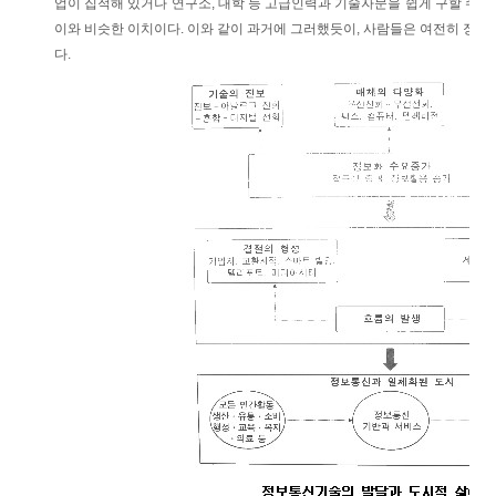
업이 집적해 있거나 연구소, 대학 등 고급인력과 기술자문을 쉽게 구할 수 있
이와 비슷한 이치이다. 이와 같이 과거에 그러했듯이, 사람들은 여전히 장소에
다.