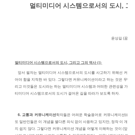
멀티미디어 시스템으로서의 도시, 그리고
윤상길 (꿈꾸는 미
멀티미디어 시스템으로서의 도시, 그리고 그의 역사 (1)
앞서 필자는 멀티미디어 시스템으로서의 도시를 사고하기 위해선 커뮤니
어야 함을 지적한 바 있다. 그렇다면 커뮤니케이션이라고 하는 것은 무엇이
리고 이것들은 도시라는 하는 멀티미디어 시스템과 어떠한 관련성을 가지는가
티미디어 시스템으로서의 도시가 걸어온 길을 따라가 보도록 하자.
6. 교통과 커뮤니케이션
학자들은 어려운 학술용어로 커뮤니케이션(commun
또 일반인들은 이 개념을 별다른 의식 없이 사용하고 있지만, 정작 이 개념
지 쉽지 않다. 그렇다면 커뮤니케이션 개념을 어떻게 이해하는 것이 (앞서 