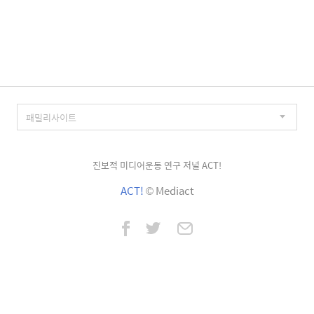
진보적 미디어운동 연구 저널 ACT!
ACT!
© Mediact