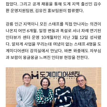
잡았다. 그리고 공개 채용을 통해 도계 지역 출신인 김수
환 운영지원팀원, 김유진 홍보팀원이 합류했다.
강릉 인근 지역이니 모든 스태프를 직접 만나자는 의견이
나온지 어언 6개월. 일정 변동과 폭설로 서너 차례 연기된
인터뷰가 센터 운영 10개월차인 지난 3월 12일 성사됐
다. 알차게 사업을 꾸리는데 여념이 없는 스태프 4명을 도
계미디어센터 강의실에서 만났다. 바쁜 와중에도 자부심
과 보람이 몽글몽글 느껴진 인터뷰 현장을 전한다.