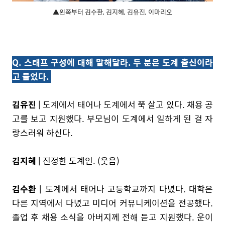
▲왼쪽부터 김수환, 김지혜, 김유진, 이마리오
Q. 스태프 구성에 대해 말해달라. 두 분은 도계 출신이라
고 들었다.
김유진
| 도계에서 태어나 도계에서 쭉 살고 있다. 채용 공
고를 보고 지원했다. 부모님이 도계에서 일하게 된 걸 자
랑스러워 하신다.
김지혜
| 진정한 도계인. (웃음)
김수환
| 도계에서 태어나 고등학교까지 다녔다. 대학은
다른 지역에서 다녔고 미디어 커뮤니케이션을 전공했다.
졸업 후 채용 소식을 아버지께 전해 듣고 지원했다. 운이