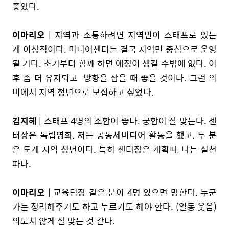
좋았다.
이마리오
| 지역과 소통하려면 지역민이 스태프로 있는
게 이상적이다. 미디어센터는 결국 지역민 중심으로 운영
될 거다. 초기부터 함께 하면 애정이 생길 수밖에 없다. 이
후 좀 더 유지되고 방향을 잡을 때 좋을 것이다. 그런 의
미에서 지역 청년으로 모집하고 싶었다.
김지혜
| 스태프 4명의 조합이 좋다. 궁합이 잘 맞는다. 센
터장은 독립영화, 저는 공동체미디어 활동을 했고, 두 분
은 도계 지역 청년이다. 특히 센터장은 계획파, 나는 실천
파다.
이마리오
| 교육팀장 같은 분이 4명 있으면 망한다. 누군
가는 정리해주기도 하고 누르기도 해야 한다. (일동 웃음)
의도치 않게 잘 맞는 것 같다.