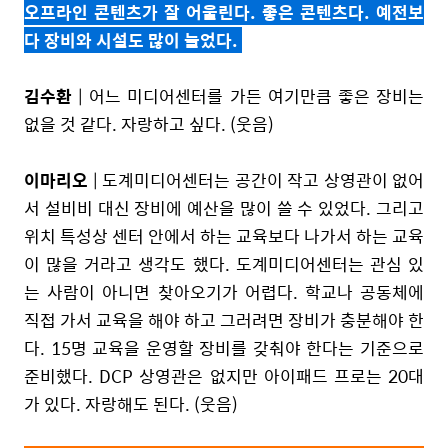
오프라인 콘텐츠가 잘 어울린다. 좋은 콘텐츠다. 예전보
다 장비와 시설도 많이 늘었다.
김수환
| 어느 미디어센터를 가든 여기만큼 좋은 장비는
없을 것 같다. 자랑하고 싶다. (웃음)
이마리오
| 도계미디어센터는 공간이 작고 상영관이 없어
서 설비비 대신 장비에 예산을 많이 쓸 수 있었다. 그리고
위치 특성상 센터 안에서 하는 교육보다 나가서 하는 교육
이 많을 거라고 생각도 했다. 도계미디어센터는 관심 있
는 사람이 아니면 찾아오기가 어렵다. 학교나 공동체에
직접 가서 교육을 해야 하고 그러려면 장비가 충분해야 한
다. 15명 교육을 운영할 장비를 갖춰야 한다는 기준으로
준비했다. DCP 상영관은 없지만 아이패드 프로는 20대
가 있다. 자랑해도 된다. (웃음)