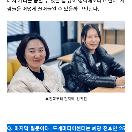
래서 거리를 좁힐 수 있는 걸 많이 생각해보려고 한다. 사
람들을 어떻게 끌어들일 수 있을까 고민한다.
▲왼쪽부터 김지혜, 김유진
Q. 마지막 질문이다. 도계미디어센터는 폐광 전후인 25