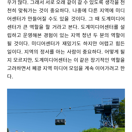
우가 많다. 그래서 서로 오래 같이 갈 수 있도록 생각을 천
천히 맞춰가는 것이 중요하다. 나중에 다른 지역에 미디
어센터가 만들어질 수도 있을 것이다. 그 때 도계미디어
센터가 큰 역할을 할 거라고 본다. 도계미디어센터를 설
립하고 운영해본 경험이 있는 지역 청년 두 분의 역할이
될 것이다. 미디어센터가 재밌기도 하지만 어렵고 힘든
일이다. 지역의 정서를 아는 사람이 중요하다. 어떻게 될
지 모르지만, 도계미디어센터는 이 같은 장기적인 역할을
고려하면서 폐광 지역 미디어 모임을 계속 이어가려고 한
다.