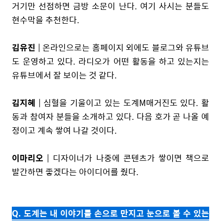
거기만 선점하면 금방 소문이 난다. 여기 사시는 분들도
현수막을 추천한다.
김유진
| 온라인으로는 홈페이지 외에도 블로그와 유튜브
도 운영하고 있다. 라디오가 어떤 활동을 하고 있는지는
유튜브에서 잘 보이는 것 같다.
김지혜
| 심혈을 기울이고 있는 도계M매거진도 있다. 활
동과 참여자 분들을 소개하고 있다. 다음 호가 곧 나올 예
정이고 계속 쌓여 나갈 것이다.
이마리오
| 디자이너가 나중에 콘텐츠가 쌓이면 책으로
발간하면 좋겠다는 아이디어를 줬다.
Q. 도계는 내 이야기를 손으로 만지고 눈으로 볼 수 있는