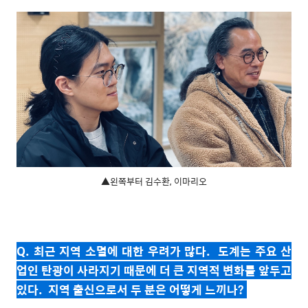
▲왼쪽부터 김수환, 이마리오
Q. 최근 지역 소멸에 대한 우려가 많다. 도계는 주요 산
업인 탄광이 사라지기 때문에 더 큰 지역적 변화를 앞두고
있다. 지역 출신으로서 두 분은 어떻게 느끼나?