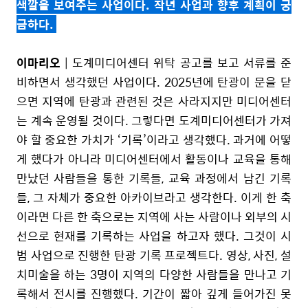
색깔을 보여주는 사업이다. 작년 사업과 향후 계획이 궁
금하다.
이마리오
| 도계미디어센터 위탁 공고를 보고 서류를 준
비하면서 생각했던 사업이다. 2025년에 탄광이 문을 닫
으면 지역에 탄광과 관련된 것은 사라지지만 미디어센터
는 계속 운영될 것이다. 그렇다면 도계미디어센터가 가져
야 할 중요한 가치가 ‘기록’이라고 생각했다. 과거에 어떻
게 했다가 아니라 미디어센터에서 활동이나 교육을 통해
만났던 사람들을 통한 기록들, 교육 과정에서 남긴 기록
들, 그 자체가 중요한 아카이브라고 생각한다. 이게 한 축
이라면 다른 한 축으로는 지역에 사는 사람이나 외부의 시
선으로 현재를 기록하는 사업을 하고자 했다. 그것이 시
범 사업으로 진행한 탄광 기록 프로젝트다. 영상, 사진, 설
치미술을 하는 3명이 지역의 다양한 사람들을 만나고 기
록해서 전시를 진행했다. 기간이 짧아 깊게 들어가진 못