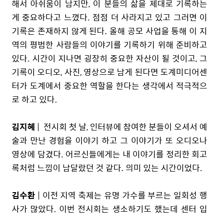
해서 아쉬움이 남지만, 이 분들의 삶을 제대로 기록하는
게 중요하다고 느꼈다. 점점 더 사라지고 있고 그러면 이
기록은 존재하지 않게 된다. 올해 공모 사업을 통해 이 지
역의 평범한 사람들의 이야기를 기록하기 위해 준비하고
있다. 시간이 지나면 굉장히 중요한 자산이 될 것이고, 그
기록이 오디오, 사진, 영상으로 남게 된다면 도계미디어센
터가 도계에서 중요한 역할을 한다는 생각에서 적극적으
로 하고 있다.
김지혜
| 전시회 첫 날, 인터뷰에 참여한 분들이 오셔서 예
술과 만난 경험을 이야기 하고 그 이야기가 또 오디오나
영상에 담겼다. 어르신들에게는 내 이야기를 정리한 회고
록처럼 느낌이 남달랐던 것 같다. 의미 있는 시간이었다.
김수환
| 이전 지역 축제는 유명 가수를 부르는 일회성 행
사가 많았다. 이번 전시회는 생소하기도 했는데 센터 입