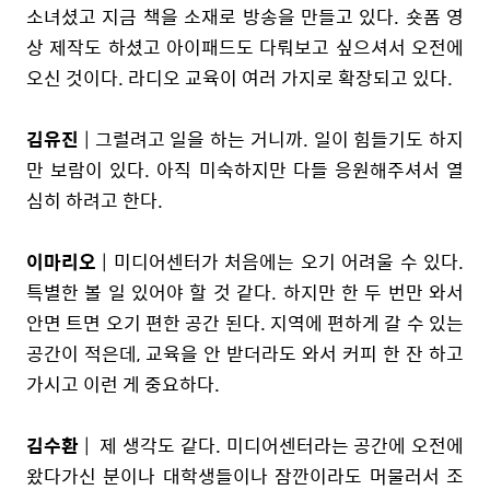
소녀셨고 지금 책을 소재로 방송을 만들고 있다. 숏폼 영
상 제작도 하셨고 아이패드도 다뤄보고 싶으셔서 오전에
오신 것이다. 라디오 교육이 여러 가지로 확장되고 있다.
김유진
| 그럴려고 일을 하는 거니까. 일이 힘들기도 하지
만 보람이 있다. 아직 미숙하지만 다들 응원해주셔서 열
심히 하려고 한다.
이마리오
| 미디어센터가 처음에는 오기 어려울 수 있다.
특별한 볼 일 있어야 할 것 같다. 하지만 한 두 번만 와서
안면 트면 오기 편한 공간 된다. 지역에 편하게 갈 수 있는
공간이 적은데, 교육을 안 받더라도 와서 커피 한 잔 하고
가시고 이런 게 중요하다.
김수환
| 제 생각도 같다. 미디어센터라는 공간에 오전에
왔다가신 분이나 대학생들이나 잠깐이라도 머물러서 조