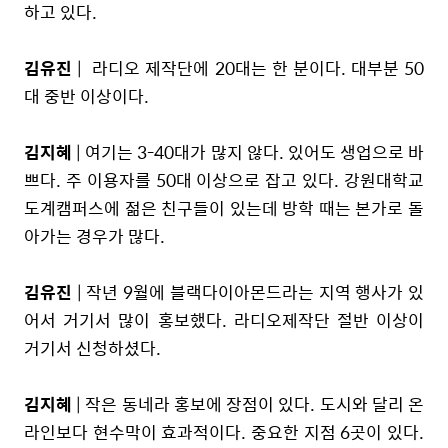
하고 있다.
김유진
| 라디오 제작단에 20대는 한 분이다. 대부분 50
대 중반 이상이다.
김지혜
| 여기는 3-40대가 많지 않다. 있어도 생업으로 바
쁘다. 주 이용자를 50대 이상으로 잡고 있다. 강원대학교
도계캠퍼스에 젊은 친구들이 있는데 방학 때는 본가로 돌
아가는 경우가 많다.
김유진
| 작년 9월에 블랙다이아몬드라는 지역 행사가 있
어서 거기서 많이 홍보했다. 라디오제작단 절반 이상이
거기서 신청하셨다.
김지혜
| 작은 동네라 홍보에 장점이 있다. 도시와 달리 온
라인보다 현수막이 효과적이다. 중요한 지점 6곳이 있다.