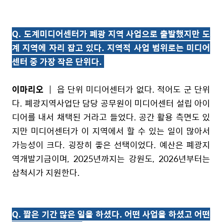
Q. 도계미디어센터가 폐광 지역 사업으로 출발했지만 도
계 지역에 자리 잡고 있다. 지역적 사업 범위로는 미디어
센터 중 가장 작은 단위다.
이마리오
| 읍 단위 미디어센터가 없다. 적어도 군 단위
다. 폐광지역사업단 담당 공무원이 미디어센터 설립 아이
디어를 내서 채택된 거라고 들었다. 공간 활용 측면도 있
지만 미디어센터가 이 지역에서 할 수 있는 일이 많아서
가능성이 크다. 굉장히 좋은 선택이었다. 예산은 폐광지
역개발기금이며, 2025년까지는 강원도, 2026년부터는
삼척시가 지원한다.
Q. 짧은 기간 많은 일을 하셨다. 어떤 사업을 하셨고 어떤