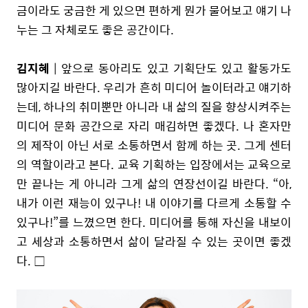
금이라도 궁금한 게 있으면 편하게 뭔가 물어보고 얘기 나
누는 그 자체로도 좋은 공간이다.
김지혜
| 앞으로 동아리도 있고 기획단도 있고 활동가도
많아지길 바란다. 우리가 흔히 미디어 놀이터라고 얘기하
는데, 하나의 취미뿐만 아니라 내 삶의 질을 향상시켜주는
미디어 문화 공간으로 자리 매김하면 좋겠다. 나 혼자만
의 제작이 아닌 서로 소통하면서 함께 하는 곳. 그게 센터
의 역할이라고 본다. 교육 기획하는 입장에서는 교육으로
만 끝나는 게 아니라 그게 삶의 연장선이길 바란다. “아,
내가 이런 재능이 있구나! 내 이야기를 다르게 소통할 수
있구나!”를 느꼈으면 한다. 미디어를 통해 자신을 내보이
고 세상과 소통하면서 삶이 달라질 수 있는 곳이면 좋겠
다.
□