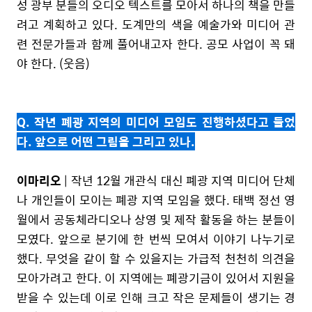
성 광부 분들의 오디오 텍스트를 모아서 하나의 책을 만들
려고 계획하고 있다. 도계만의 색을 예술가와 미디어 관
련 전문가들과 함께 풀어내고자 한다. 공모 사업이 꼭 돼
야 한다. (웃음)
Q. 작년 폐광 지역의 미디어 모임도 진행하셨다고 들었
다. 앞으로 어떤 그림을 그리고 있나.
이마리오
| 작년 12월 개관식 대신 폐광 지역 미디어 단체
나 개인들이 모이는 폐광 지역 모임을 했다. 태백 정선 영
월에서 공동체라디오나 상영 및 제작 활동을 하는 분들이
모였다. 앞으로 분기에 한 번씩 모여서 이야기 나누기로
했다. 무엇을 같이 할 수 있을지는 가급적 천천히 의견을
모아가려고 한다. 이 지역에는 폐광기금이 있어서 지원을
받을 수 있는데 이로 인해 크고 작은 문제들이 생기는 경