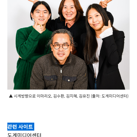
▲ 시계방향으로 이마리오, 김수환, 김지혜, 김유진 (출처: 도계미디어센터)
관련 사이트
도계미디어센터