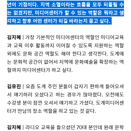
년이 기점이다. 지역 소멸이라는 흐름을 모두 되돌릴 수
는 없겠지만, 미디어센터가 할 수 있는 역할은 뭐라고 생
각하고 향후 어떤 센터가 되길 바라는지 묻고 싶다.
김지혜
| 가장 기본적인 미디어센터의 역할인 미디어교육
과 교육 이후 활동까지 이어질 수 있도록 지원하는 역할
외에도 문화 공간 역할도 해야 한다고 생각한다. 도계에
는 문화적 공간이 없어서 지역에 문화예술을 확장하는 역
할까지 미디어센터가 하고 싶다.
김유진
| 요즘 도계 주민 분들이 갑자기 편하게 들어오셔
서 얘기하러 오셨다고 하는 경우가 많아졌다. 오전에도
수강생 분이 잠깐 오셔서 얘기하고 가셨다. 도계미디어센
터가 만남의 장소 역할을 하고 있는 것 같다.
김지혜
| 라디오 교육을 들으셨던 70대 분인데 원래 문학