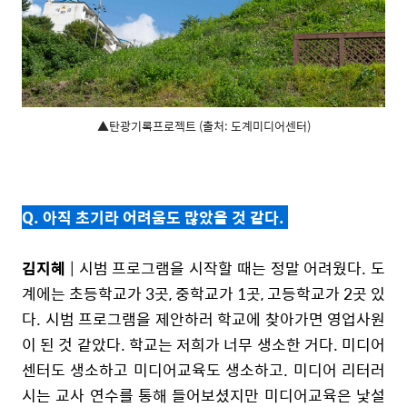
▲탄광기록프로젝트 (출처: 도계미디어센터)
Q. 아직 초기라 어려움도 많았을 것 같다.
김지혜
| 시범 프로그램을 시작할 때는 정말 어려웠다. 도
계에는 초등학교가 3곳, 중학교가 1곳, 고등학교가 2곳 있
다. 시범 프로그램을 제안하러 학교에 찾아가면 영업사원
이 된 것 같았다. 학교는 저희가 너무 생소한 거다. 미디어
센터도 생소하고 미디어교육도 생소하고. 미디어 리터러
시는 교사 연수를 통해 들어보셨지만 미디어교육은 낯설