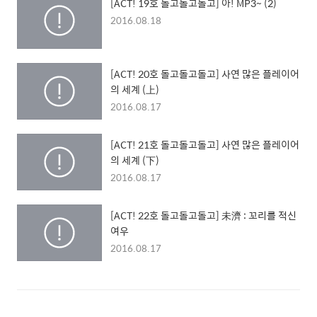
[ACT! 19호 돌고돌고돌고] 아! MP3~ (2)
2016.08.18
[ACT! 20호 돌고돌고돌고] 사연 많은 플레이어
의 세계 (上)
2016.08.17
[ACT! 21호 돌고돌고돌고] 사연 많은 플레이어
의 세계 (下)
2016.08.17
[ACT! 22호 돌고돌고돌고] 未濟 : 꼬리를 적신
여우
2016.08.17