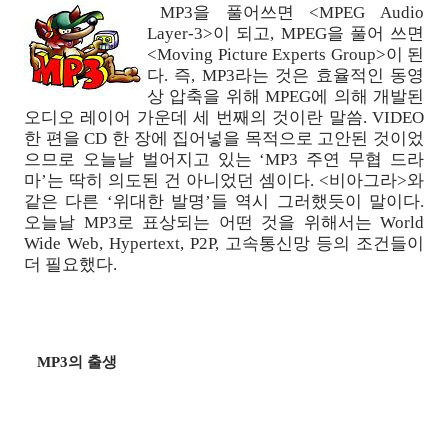
MP3을 풀어쓰면 <MPEG Audio
Layer-3>이 되고, MPEG을 풀어 쓰면
<Moving Picture Experts Group>이 된
다. 즉, MP3라는 것은 효율적인 동영
상 압축을 위해 MPEG에 의해 개발된
오디오 레이어 가운데 세 번째의 것이란 말씀. VIDEO
한 편을 CD 한 장에 집어넣을 목적으로 고안된 것이었
으므로 오늘날 벌어지고 있는 ‘MP3 주연 무협 드라
마’는 딱히 의도된 건 아니었던 셈이다. <비아그라>와
같은 다른 ‘위대한 발명’들 역시 그러했듯이 말이다.
오늘날 MP3로 표상되는 어떤 것을 위해서는 World
Wide Web, Hypertext, P2P, 고속통신망 등의 조건들이
더 필요했다.
MP3의 출생