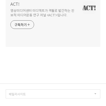
ACT!
영상미디어센터 미디액트가 격월로 발간하는 진
보적 미디어운동 연구 저널 <ACT!>입니다.
구독하기