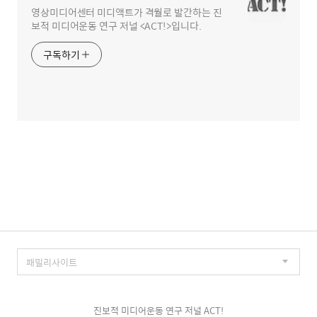
영상미디어센터 미디액트가 격월로 발간하는 진
보적 미디어운동 연구 저널 <ACT!>입니다.
구독하기
진보적 미디어운동 연구 저널 ACT!