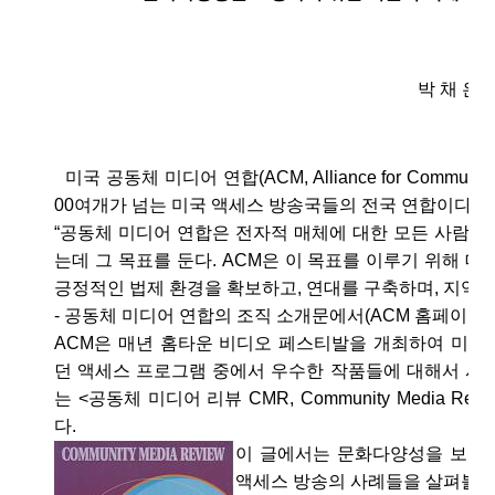
박 채 은 
미국 공동체 미디어 연합(ACM, Alliance for Community
00여개가 넘는 미국 액세스 방송국들의 전국 연합이다.
“공동체 미디어 연합은 전자적 매체에 대한 모든 사람들
는데 그 목표를 둔다. ACM은 이 목표를 이루기 위해 대
긍정적인 법제 환경을 확보하고, 연대를 구축하며, 지역조
- 공동체 미디어 연합의 조직 소개문에서(ACM 홈페이지)
ACM은 매년 홈타운 비디오 페스티발을 개최하여 미국
던 액세스 프로그램 중에서 우수한 작품들에 대해서 시상
는 <공동체 미디어 리뷰 CMR, Community Media Re
다.
이 글에서는 문화다양성을 보장
액세스 방송의 사례들을 살펴볼 것이