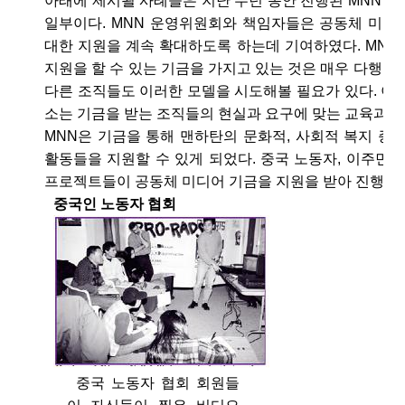
아래에 제시될 사례들은 지난 수년 동안 진행된 MNN 
일부이다. MNN 운영위원회와 책임자들은 공동체 미디
대한 지원을 계속 확대하도록 하는데 기여하였다. MNN
지원을 할 수 있는 기금을 가지고 있는 것은 매우 다행스
다른 조직들도 이러한 모델을 시도해볼 필요가 있다. 이
소는 기금을 받는 조직들의 현실과 요구에 맞는 교육과 
MNN은 기금을 통해 맨하탄의 문화적, 사회적 복지 증
활동들을 지원할 수 있게 되었다. 중국 노동자, 이주민,
프로젝트들이 공동체 미디어 기금을 지원을 받아 진행되
중국인 노동자 협회
중국 노동자 협회 회원들