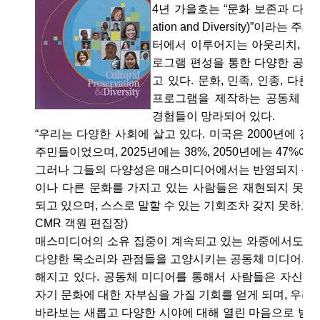
4년 가을호는 “문화 보존과 다양성(Cul
ation and Diversity)”이라는
터에서 이루어지는 아웃리치, 기술
로그램 편성을 통한 다양한 공동
고 있다. 문화, 민족, 인종, 다
프로그램을 제작하는 공동체 제
경험들이 망라되어 있다.
“우리는 다양한 사회에 살고 있다. 미국은 2000년에 전체
주민들이었으며, 2025년에는 38%, 2050년에는 47%에
그러나 그들의 다양성은 매스미디어에서는 반영되지 못하
이나 다른 문화를 가지고 있는 사람들은 재현되지 못하
되고 있으며, 스스로 말할 수 있는 기회조차 갖지 못하고 있
CMR 객원 편집장)
매스미디어의 소유 집중이 계속되고 있는 와중에서도 
다양한 목소리와 관점들을 고양시키는 공동체 미디어의 
해지고 있다. 공동체 미디어를 통해서 사람들은 자신들
자기 문화에 대한 자부심을 가질 기회를 얻게 되며, 우리
바라보는 새롭고 다양한 시야에 대해 열린 마음으로 받아