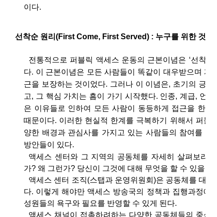
이다.
선착순 원리(First Come, First Served) : 누구를 위한 것인
전통적으로 퍼블릭 액세스 운동의 근본이념은 ‘선착순
다. 이 근본이념은 모든 사람들이 똑같이 대우받으며 자
근을 보장하는 것이었다. 그러나 이 이념은, 초기의 긍
고, 그 핵심 가치는 흠이 가기 시작했다. 인종, 계급, 언어
은 이유들로 인하여 모든 사람이 동등하게 접근을 한다
때문이다. 이러한 현실적 한계를 극복하기 위해서 퍼블릭
양한 배경과 관심사를 가지고 있는 사람들의 참여를 더
방안들이 있다.
액세스 센터와 그 지역의 공동체를 자세히 살펴보라. 
가? 왜 그런가? 당신이 그것에 대해 무엇을 할 수 있을까?
액세스 센터 조직(스탭과 운영위원회)은 공동체를 대표
다. 이렇게 해야만 액세스 방송국의 정책과 집행과정에서
성원들의 욕구와 필요를 반영할 수 있게 된다.
액세스 채널이 접촉하려하는 다양한 공동체들의 중심 