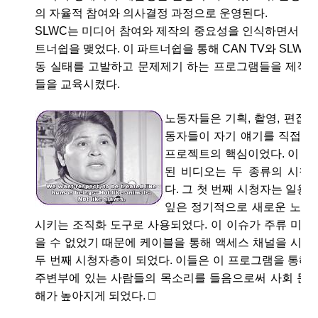
의 자율적 참여와 의사결정 과정으로 운영된다.
SLWC는 미디어 참여와 제작의 중요성을 인식하면서 2002
트너쉽을 맺었다. 이 파트너쉽을 통해 CAN TV와 SLWC
동 실태를 고발하고 문제제기 하는 프로그램들을 제작할
들을 교육시켰다.
노동자들은 기획, 촬영, 편집 
동자들이 자기 얘기를 직접 할
프로젝트의 핵심이었다. 이 프
된 비디오는 두 종류의 시청
다. 그 첫 번째 시청자는 일용직
잎은 정기적으로 새로운 노동
시키는 조직화 도구로 사용되었다. 이 이슈가 주류 미디
을 수 없었기 때문에 케이블을 통해 액세스 채널을 시청
두 번째 시청자층이 되었다. 이들은 이 프로그램을 통해
주변부에 있는 사람들의 목소리를 들음으로써 사회 문제
해가 높아지게 되었다. □