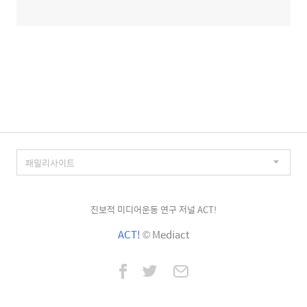
진보적 미디어운동 연구 저널 ACT!
ACT!
© Mediact