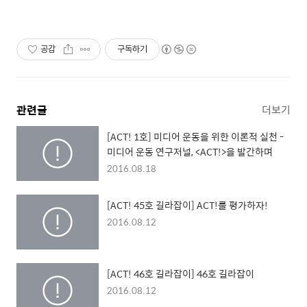
공감
구독하기
관련글
더보기
[ACT! 1호] 미디어 운동을 위한 이론적 실천 -
미디어 운동 연구저널, <ACT!>을 발간하며
2016.08.18
[ACT! 45호 길라잡이] ACT!를 평가하자!
2016.08.12
[ACT! 46호 길라잡이] 46호 길라잡이
2016.08.12