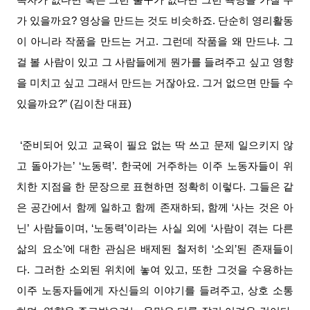
독자가 없다면 혹은 그런 출구가 없다면 그런 욕망을 가질 수
가 있을까요? 영상을 만드는 것도 비슷하죠. 단순히 영리활동
이 아니라 작품을 만드는 거고. 그런데 작품을 왜 만드냐. 그
걸 볼 사람이 있고 그 사람들에게 뭔가를 들려주고 싶고 영향
을 미치고 싶고 그래서 만드는 거잖아요. 그거 없으면 만들 수
있을까요?” (김이찬 대표)
‘준비되어 있고 교육이 필요 없는 딱 쓰고 문제 일으키지 않
고 돌아가는’ ‘노동력’. 한국에 거주하는 이주 노동자들이 위
치한 지점을 한 문장으로 표현하면 정확히 이렇다. 그들은 같
은 공간에서 함께 일하고 함께 존재하되, 함께 ‘사는 것은 아
닌’ 사람들이며, ‘노동력’이라는 사실 외에 ‘사람이 겪는 다른
삶의 요소’에 대한 관심은 배제된 철저히 ‘소외’된 존재들이
다. 그러한 소외된 위치에 놓여 있고, 또한 그것을 수용하는
이주 노동자들에게 자신들의 이야기를 들려주고, 상호 소통