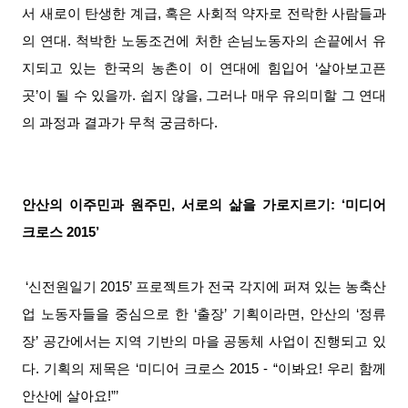
서 새로이 탄생한 계급, 혹은 사회적 약자로 전락한 사람들과
의 연대. 척박한 노동조건에 처한 손님노동자의 손끝에서 유
지되고 있는 한국의 농촌이 이 연대에 힘입어 ‘살아보고픈
곳’이 될 수 있을까. 쉽지 않을, 그러나 매우 유의미할 그 연대
의 과정과 결과가 무척 궁금하다.
안산의 이주민과 원주민, 서로의 삶을 가로지르기: ‘미디어
크로스 2015’
‘신전원일기 2015’ 프로젝트가 전국 각지에 퍼져 있는 농축산
업 노동자들을 중심으로 한 ‘출장’ 기획이라면, 안산의 ‘정류
장’ 공간에서는 지역 기반의 마을 공동체 사업이 진행되고 있
다. 기획의 제목은 ‘미디어 크로스 2015 - “이봐요! 우리 함께
안산에 살아요!”’