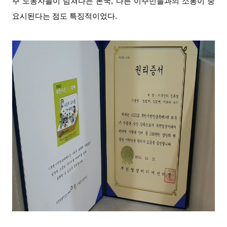
주 노동자들이 넘쳐나는 본국, 다른 이주민들과의 소통이 중
요시된다는 점도 특징적이었다.