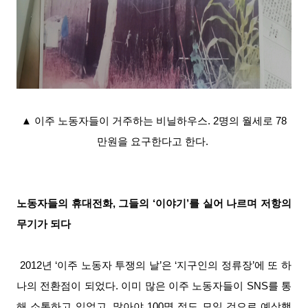
▲
이주 노동자들이 거주하는 비닐하우스. 2명의 월세로 78
만원을 요구한다고 한다.
노동자들의 휴대전화, 그들의 ‘이야기’를 실어 나르며 저항의
무기가 되다
2012년 ‘이주 노동자 투쟁의 날’은 ‘지구인의 정류장’에 또 하
나의 전환점이 되었다. 이미 많은 이주 노동자들이 SNS를 통
해 소통하고 있었고, 많아야 100명 정도 모일 것으로 예상했