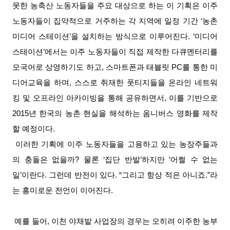
못한 농축산 노동자들을 주요 대상으로 하는 이 기획은 이주
노동자들이 집약적으로 거주하는 각 지역에 일정 기간 ‘농촌
미디어 스테이션’을 설치하는 방식으로 이루어진다. ‘미디어
스테이션’에서는 이주 노동자들이 직접 제작한 다큐멘터리를
모국어로 상영하기도 하고, 스마트폰과 태블릿 PC를 통한 미
디어교육을 하며, 스스로 취재한 풋티지들을 온라인 네트워
킹 및 오프라인 아카이빙을 통해 공유하면서, 이를 기반으로
2015년 한국의 농촌 현실을 해석하는 옴니버스 영화를 제작
할 예정이다.
이러한 기획에 이주 노동자들을 고용하고 있는 농장주들과
의 충돌은 없을까? 물론 ‘집단 반발’하지만 ‘어쩔 수 없는
일’이란다. 그런데 반전이 있다. “그리고 항상 적은 아니죠.”라
는 흥미로운 전언이 이어진다.
예를 들어, 이천 야채밭 사업장의 경우는 오히려 이주한 농부