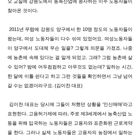
오 교실에 강원도에서 농축산업에 종사하는 이주 노동자들이
찾아온 것이다.
2011년 무렵에 강원도 양구에서 한 10명 정도의 노동자들이
왔는데, 여성 노동자들이 다수 섞여 있었어요. 여성노동자들
이 양구에서 도대체 무슨 일을? 그렇게 의문을 가졌죠. 나중
에 농촌에 속해 있다는 걸 알게 되었고. 그래? 그럼 농촌에 살
수 있어? 밤에 어두컴컴하고 아무것도 없는데? 일하는 시간,
한 달에 이틀 쉰다고 하고 그런 것들을 확인하면서 그냥 넘어
갈 수는 없겠더라구요. (김이찬 대표)
김이찬 대표는 당시에 그들이 처했던 상황을 ‘인신매매’라고
표현한다. 고용허가제에 따라, 주로 제3세계에서 농축산업 노
동을 위해 입국하는 노동자들은 고용자와 표준화된 근로계약
을 한다. 그러나 실제 노동자들은 고용자의 농장에서 일하는