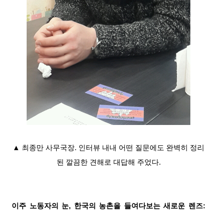
▲ 최종만 사무국장. 인터뷰 내내 어떤 질문에도 완벽히 정리
된 깔끔한 견해로 대답해 주었다.
이주 노동자의 눈, 한국의 농촌을 들여다보는 새로운 렌즈: