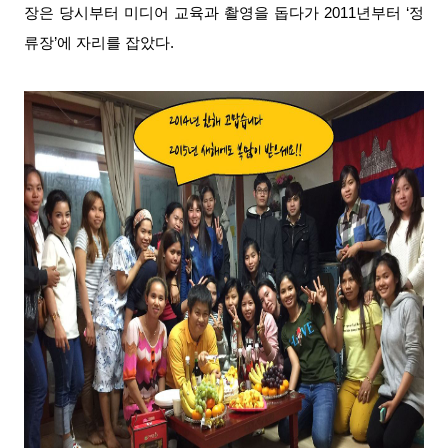
장은 당시부터 미디어 교육과 촬영을 돕다가 2011년부터 ‘정
류장’에 자리를 잡았다.