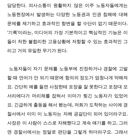
담당한다. 의사소통이 원활하지 않은 이주 노동자들에게는
노동현장에서 발생하는 다양한 노동권과 인권 침해에 대해
문제를 제기하고 효과적인 항변을 할 수단이 없기 때문이다.
‘기록’이라는, 미디어의 가장 기본적이고 핵심적인 기능은 이
들이 처한 불합리한 고용상황에 저항할 수 있는 효과적인 그
리고 거의 유일한 무기가 된다.
노동자들이 자기 문제를 노동부에 진정하거나 경찰에 고발
할 때 언어가 안 되기 때문에 항의의 정도가 엄청나게 약해져
요. 간단히 예를 들면 사장한테 포장을 잘 못한다고 포장대 모
서리에다가 머리채를 잡혀서 이마가 찢긴 노동자가 있었어
요. 긴급하게 출동을 해서 봤는데, 저희가 도착하는 사이에 경
찰서에서 이미 이 노동자는 자해 공갈단이 되어 있더라구요.
사장은 이 사람이 스스로 자해했다고 계속 얘기를 하고, 그러
면 경찰서에서는 정말로 판단을 그렇게 하더라구요. 그래서