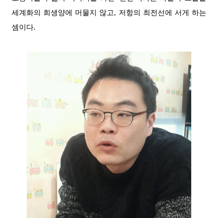
세계화의 희생양에 머물지 않고, 저항의 최전선에 서게 하는
셈이다.