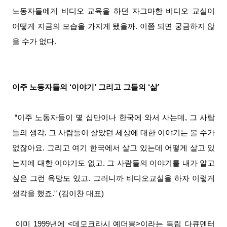
노동자들에게 비디오 교육을 하던 자그마한 비디오 교실이
어떻게 지금의 모습을 가지게 됐을까. 이쯤 되면 궁금하지 않
을 수가 없다.
이주 노동자들의 ‘이야기’ 그리고 그들의 ‘삶’
“이주 노동자들이 몇 십만이나 한국에 와서 사는데, 그 사람
들의 생각, 그 사람들이 살았던 세상에 대한 이야기는 볼 수가
없잖아요. 그리고 여기 한국에서 살고 있는데 어떻게 살고 있
는지에 대한 이야기도 없고. 그 사람들의 이야기를 내가 알고
싶은 그런 욕망도 있고. 그러니까 비디오교실을 하자 이렇게
생각을 했죠.” (김이찬 대표)
이미 1999년에 <데모크라시 예더봉>이라는 독립 다큐멘터