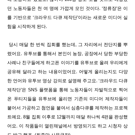
던 노동자들은 천 여 명에 가깝게 모인 것이다. ‘정류장’은 이
를 기반으로 ‘크라우드 다큐 제작단’이라는 새로운 미디어 실
험을 시작하게 된다.
당시 매달 한 번씩 집회를 했는데, 그 자리에서 전단지를 뿌
렸어요. 유투브를 통해서 본인이 농장, 공장에서 당한 부당한
사례나 친구들에게 하고픈 이야기를 유투브로 올려 우리에게
공유해 달라고 하는 내용이었어요. 어떻게 올리는지도 다양
한 언어와 유투브 영상 강의로 설명해 주고요. ‘크라우드 다큐
제작단’은 SNS 플랫폼을 통해 노동자들이 자발적으로 찍어
온 푸티지들을 유투브에 올리면 기존의 미디어 제작자들이
붙어서 가공하고 첨언을 붙여서 심층다큐를 제작하는 프로젝
트예요. 8월 집회 이후로 12월까지 매달 하나씩 4편을 완성했
어요. 이 작품들이 열린채널에서 방영되기도 하고 시청자 상