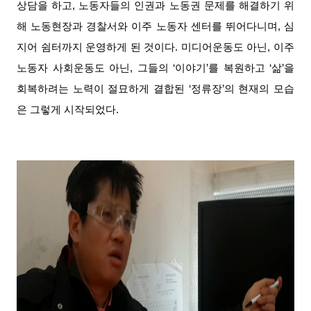
상담을 하고, 노동자들의 인권과 노동권 문제를 해결하기 위
해 노동현장과 경찰서와 이주 노동자 센터를 뛰어다니며, 심
지어 쉼터까지 운영하게 된 것이다. 미디어운동도 아닌, 이주
노동자 사회운동도 아닌, 그들의 ‘이야기’를 복원하고 ‘삶’을
회복하려는 노력이 절묘하게 결합된 ‘정류장’의 현재의 모습
은 그렇게 시작되었다.