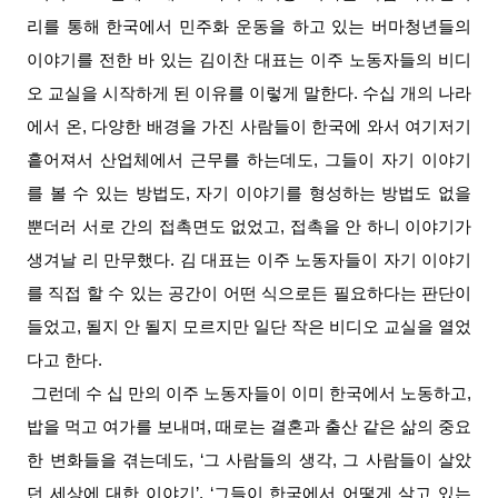
리를 통해 한국에서 민주화 운동을 하고 있는 버마청년들의
이야기를 전한 바 있는 김이찬 대표는 이주 노동자들의 비디
오 교실을 시작하게 된 이유를 이렇게 말한다. 수십 개의 나라
에서 온, 다양한 배경을 가진 사람들이 한국에 와서 여기저기
흩어져서 산업체에서 근무를 하는데도, 그들이 자기 이야기
를 볼 수 있는 방법도, 자기 이야기를 형성하는 방법도 없을
뿐더러 서로 간의 접촉면도 없었고, 접촉을 안 하니 이야기가
생겨날 리 만무했다. 김 대표는 이주 노동자들이 자기 이야기
를 직접 할 수 있는 공간이 어떤 식으로든 필요하다는 판단이
들었고, 될지 안 될지 모르지만 일단 작은 비디오 교실을 열었
다고 한다.
그런데 수 십 만의 이주 노동자들이 이미 한국에서 노동하고,
밥을 먹고 여가를 보내며, 때로는 결혼과 출산 같은 삶의 중요
한 변화들을 겪는데도, ‘그 사람들의 생각, 그 사람들이 살았
던 세상에 대한 이야기’, ‘그들이 한국에서 어떻게 살고 있는