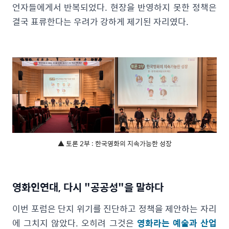
언자들에게서 반복되었다. 현장을 반영하지 못한 정책은
결국 표류한다는 우려가 강하게 제기된 자리였다.
▲ 토론 2부 : 한국영화의 지속가능한 성장
영화인연대, 다시 "공공성"을 말하다
이번 포럼은 단지 위기를 진단하고 정책을 제안하는 자리
에 그치지 않았다. 오히려 그것은
영화라는 예술과 산업