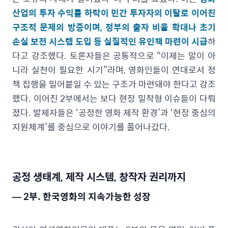
산업의 투자 수익률 하락이 민간 투자자의 이탈로 이어진
구조적 문제의 방증이며, 정부의 출자 비율 확대나 초기
손실 보전 시스템 도입 등 실질적인 유인책 마련이 시급
하
다고 강조했다. 토론자들은 공통적으로 “이제는 말이 아
니라 실천이 필요한 시기”라며, 영화인들이 연대로서 정
책 집행을 밀어붙일 수 있는 구조가 마련돼야 한다고 강조
했다. 이어진 2부에서는 보다 현장 밀착형 이슈들이 다뤄
졌다. 발제자들은 ‘공정한 영화 제작 환경’과 ‘현장 중심의
지원체계’를 중심으로 이야기를 풀어나갔다.
공정 생태계, 제작 시스템, 창작자 권리까지
— 2부. 한국영화의 지속가능한 성장