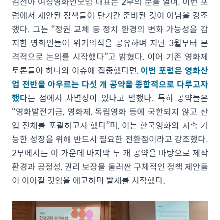
김선아 여성영화인모임 대표는 2부의 문을 열며, 이번 포
럼에서 제안된 정책들이 단기간 준비된 것이 아님을 강조
했다. 그는 “정권 교체 등 정치 환경의 변화 가능성을 감
지한 영화인들이 위기의식을 공유하며 지난 3월부터 본
격적으로 논의를 시작했다”고 밝혔다. 이어 기존 영화제
토론들이 하나의 이슈에 집중했다면,
이번 포럼은 영화산
업 전반을 아우르는 다섯 개 공약을 종합적으로 다루고자
했다
는 점에서 차별성이 있다고 말했다. 특히 공약들은
“영화발전기금, 영화제, 독립영화 등에 국한되지 않고 산
업 전체를 포괄하고자 했다”며, 이는 한국영화의 지속 가
능한 성장을 위해 반드시 필요한 전환점이라고 강조했다.
2부에서는 이 가운데 마지막 두 개 공약을 바탕으로 제작
환경과 공정성, 권리 보장을 둘러싼 구체적인 정책 제안들
이 이어질 것임을 예고하며 발제를 시작했다.