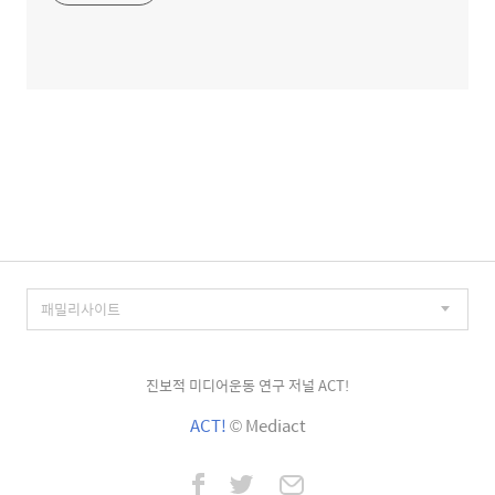
진보적 미디어운동 연구 저널 ACT!
ACT!
© Mediact