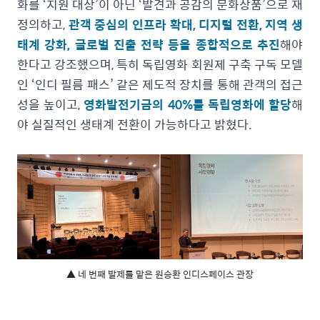
화를 ‘지원 대상’이 아닌 ‘발견과 공감의 문화상품’으로 재
정의하고,
관객 중심의 인프라 확대, 디지털 전환, 지역 생
태계 강화, 글로벌 진출 전략 등을 종합적으로 추진
해야
한다고 강조했으며, 특히 독립영화 회원제 구축 구독 모델
인 ‘인디 필름 패스’ 같은 제도적 장치를 통해 관객의 접근
성을 높이고,
영화발전기금의 40%를 독립영화에 할당
해
야 실질적인 생태계 전환이 가능하다고 밝혔다.
▲ 네 번째 발제를 맡은 원승환 인디스페이스 관장