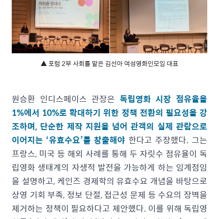
▲ 포럼 2부 사회를 맡은 김선아 여성영화인모임 대표
원승환 인디스페이스 관장은
독립영화 시장 점유율을
1%에서 10%로 확대하기 위한 정책 전환의 필요성을 강
조하며, 단순한 제작 지원을 넘어 관객의 실제 관람으로
이어지는 ‘유효수요’를 창출해야
한다고 주장했다. 그는
프랑스, 미국 등 해외 사례를 통해 두 자릿수 점유율이 독
립영화 생태계의 자생적 발전을 가능하게 하는 임계점임
을 설명하고, 케인즈 경제학의 유효수요 개념을 바탕으로
상영 기회 부족, 정보 단절, 접근성 문제 등 수요의 장벽을
제거하는 정책이 필요하다고 제안했다. 이를 위해 독립영