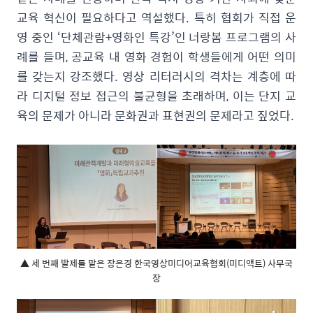
교육 혁신이 필요하다고 역설했다. 특히 협회가 직접 운
영 중인 ‘단체관람+영화인 특강’인 너랑봄 프로그램의 사
례를 들며, 공교육 내 영화 경험이 학생들에게 어떤 의미
를 갖는지 강조했다. 영상 리터러시의 격차는 계층에 따
라 디지털 정보 접근의 불균형을 초래하며, 이는 단지 교
육의 문제가 아니라 문화권과 표현권의 문제라고 짚었다.
▲ 세 번째 발제를 맡은 장은경 한국영상미디어교육협회(미디액트) 사무국
장