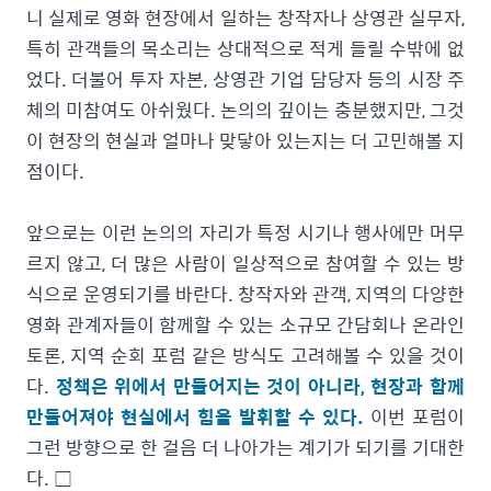
니 실제로 영화 현장에서 일하는 창작자나 상영관 실무자,
특히 관객들의 목소리는 상대적으로 적게 들릴 수밖에 없
었다. 더불어 투자 자본, 상영관 기업 담당자 등의 시장 주
체의 미참여도 아쉬웠다. 논의의 깊이는 충분했지만, 그것
이 현장의 현실과 얼마나 맞닿아 있는지는 더 고민해볼 지
점이다.
앞으로는 이런 논의의 자리가 특정 시기나 행사에만 머무
르지 않고, 더 많은 사람이 일상적으로 참여할 수 있는 방
식으로 운영되기를 바란다. 창작자와 관객, 지역의 다양한
영화 관계자들이 함께할 수 있는 소규모 간담회나 온라인
토론, 지역 순회 포럼 같은 방식도 고려해볼 수 있을 것이
다.
정책은 위에서 만들어지는 것이 아니라, 현장과 함께
만들어져야 현실에서 힘을 발휘할 수 있다.
이번 포럼이
그런 방향으로 한 걸음 더 나아가는 계기가 되기를 기대한
다. □