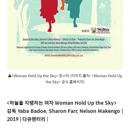
▲<Woman Hold Up the Sky> 포스터 (이미지 출처: <Woman Hold Up
the Sky> 공식 홈페이지)
<
하늘을 지탱하는 여자
Woman Hold Up the Sky>
감독
Yaba Badoe, Sharon Farr, Nelson Makengo |
2019 |
다큐멘터리
|