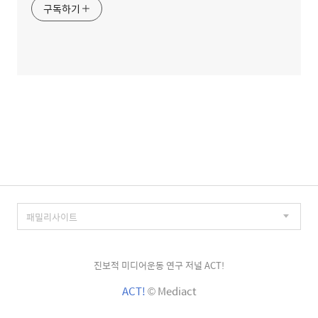
구독하기
진보적 미디어운동 연구 저널 ACT!
ACT!
© Mediact