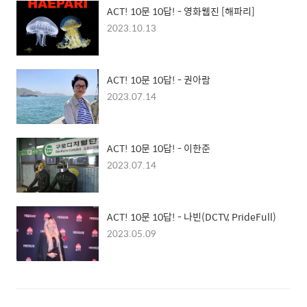
ACT! 10문 10답! - 영화웹진 [해파리]
2023.10.13
ACT! 10문 10답! - 권아람
2023.07.14
ACT! 10문 10답! - 이한준
2023.07.14
ACT! 10문 10답! - 나빈(DCTV, PrideFull)
2023.05.09