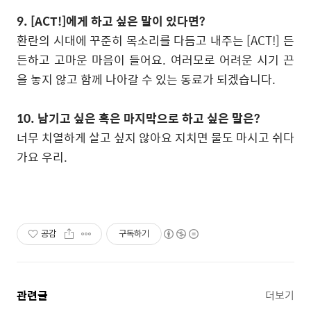
9. [ACT!]
에게 하고 싶은 말이 있다면
?
환란의 시대에 꾸준히 목소리를 다듬고 내주는
[ACT!]
든
든하고 고마운 마음이 들어요
.
여러모로 어려운 시기 끈
을 놓지 않고 함께 나아갈 수 있는 동료가 되겠습니다
.
10.
남기고 싶은 혹은 마지막으로 하고 싶은 말은
?
너무 치열하게 살고 싶지 않아요 지치면 물도 마시고 쉬다
가요 우리
.
공감
구독하기
관련글
더보기