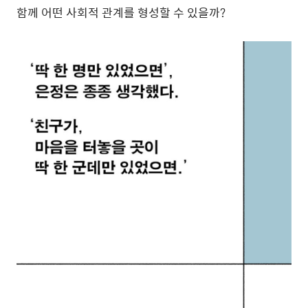
함께 어떤 사회적 관계를 형성할 수 있을까?