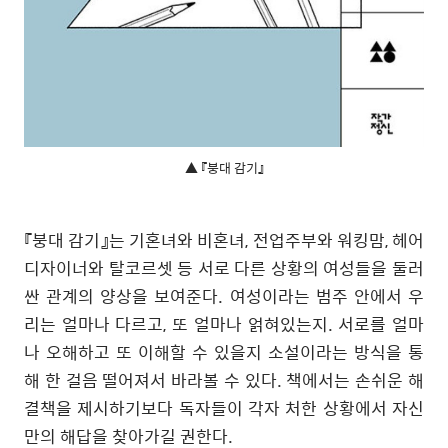
▲ 『붕대 감기』
『붕대 감기』는 기혼녀와 비혼녀, 전업주부와 워킹맘, 헤어
디자이너와 탈코르셋 등 서로 다른 상황의 여성들을 둘러
싼 관계의 양상을 보여준다. 여성이라는 범주 안에서 우
리는 얼마나 다르고, 또 얼마나 얽혀있는지. 서로를 얼마
나 오해하고 또 이해할 수 있을지 소설이라는 방식을 통
해 한 걸음 떨어져서 바라볼 수 있다. 책에서는 손쉬운 해
결책을 제시하기보다 독자들이 각자 처한 상황에서 자신
만의 해답을 찾아가길 권한다.