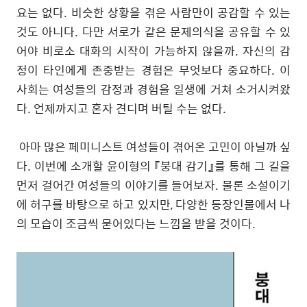
요는 없다. 비슷한 상황을 겪은 사람만이 공감할 수 있는
것도 아니다. 다만 서로가 같은 문제의식을 공유할 수 있
어야 비로소 대화의 시작이 가능하지 않을까. 자신의 감
정이 타인에게 존중받는 경험은 무엇보다 중요하다. 이
사회는 여성들의 감정과 경험을 일생에 거쳐 소거시켜왔
다. 언제까지고 혼자 견디며 버틸 수는 없다.
아마 많은 페미니스트 여성들이 겪어온 고민이 아닐까 싶
다. 이번에 소개할 윤이형의 『붕대 감기』를 통해 그 길을
먼저 걸어간 여성들의 이야기를 들어보자. 물론 소설이기
에 허구를 바탕으로 하고 있지만, 다양한 등장인물에서 나
의 모습이 조금씩 묻어있다는 느낌을 받을 것이다.