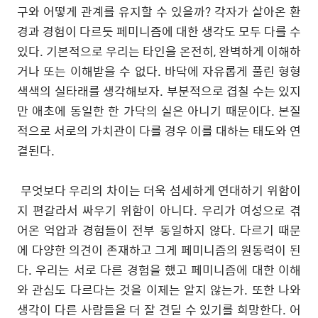
구와 어떻게 관계를 유지할 수 있을까? 각자가 살아온 환
경과 경험이 다르듯 페미니즘에 대한 생각도 모두 다를 수
있다. 기본적으로 우리는 타인을 온전히, 완벽하게 이해하
거나 또는 이해받을 수 없다. 바닥에 자유롭게 풀린 형형
색색의 실타래를 생각해보자. 부분적으로 겹칠 수는 있지
만 애초에 동일한 한 가닥의 실은 아니기 때문이다. 본질
적으로 서로의 가치관이 다를 경우 이를 대하는 태도와 연
결된다.
무엇보다 우리의 차이는 더욱 섬세하게 연대하기 위함이
지 편갈라서 싸우기 위함이 아니다. 우리가 여성으로 겪
어온 억압과 경험들이 전부 동일하지 않다. 다르기 때문
에 다양한 의견이 존재하고 그게 페미니즘의 원동력이 된
다. 우리는 서로 다른 경험을 했고 페미니즘에 대한 이해
와 관심도 다르다는 것을 이제는 알지 않는가. 또한 나와
생각이 다른 사람들을 더 잘 견딜 수 있기를 희망한다. 어