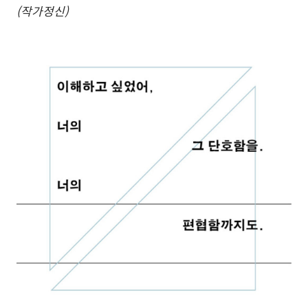
(작가정신)