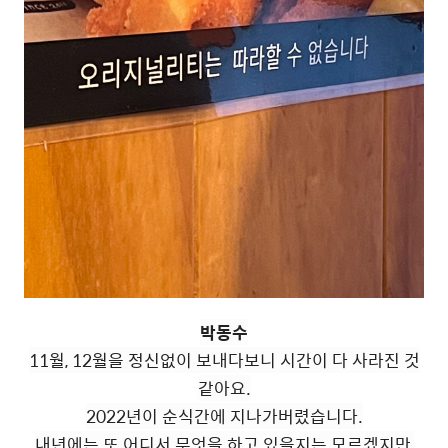
박동수
11월, 12월을 정신없이 보내다보니 시간이 다 사라진 것
같아요.
2022년이 순식간에 지나가버렸습니다.
내년에는 또 어디서 무엇을 하고 있을지는 모르겠지만,