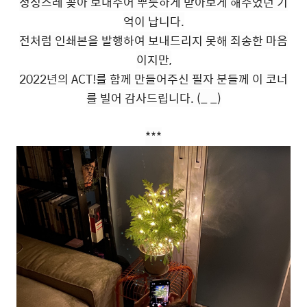
정성스레 꽂아 보내주어 뿌듯하게 받아보게 해주었던 기
억이 납니다.
전처럼 인쇄본을 발행하여 보내드리지 못해 죄송한 마음
이지만,
2022년의 ACT!를 함께 만들어주신 필자 분들께 이 코너
를 빌어 감사드립니다. (_ _)
***