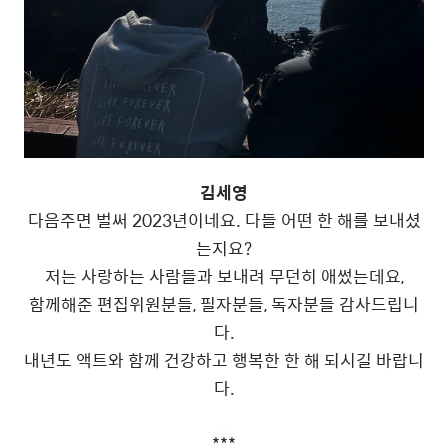
김세영
다음주면 벌써 2023년이네요. 다들 어떤 한 해를 보내셨
는지요?
저는 사랑하는 사람들과 보내려 무던히 애썼는데요,
함께해준 편집위원분들, 필자분들, 독자분들 감사드립니
다.
내년도 액트와 함께 건강하고 행복한 한 해 되시길 바랍니
다.
***