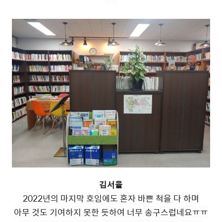
김서율
2022년의 마지막 호임에도 혼자 바쁜 척을 다 하며
아무 것도 기여하지 못한 듯하여 너무 송구스럽네요ㅠㅠ