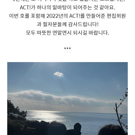
ACT!가 하나의 밑바탕이 되어주는 것 같아요.
이번 호를 포함해 2022년의 ACT!를 만들어준 편집위원
과 필자분들께 감사드립니다!
모두 따뜻한 연말연시 되시길 바랍니다.
***