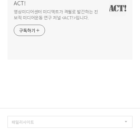
ACT!
영상미디어센터 미디액트가 격월로 발간하는 진
보적 미디어운동 연구 저널 <ACT!>입니다.
구독하기