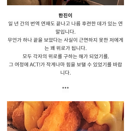
한진이
일 년 간의 번역 연재도 끝나고 나름 후련한 데가 있는 연
말입니다.
무언가 하나 끝을 보았다는 사실이 근면하지 못한 저에게
는 꽤 위로가 됩니다.
모두 각자의 위로를 구하는 해가 되었기를,
그 여정에 ACT!가 작게나마 힘을 보탤 수 있었기를 바랍
니다.
***