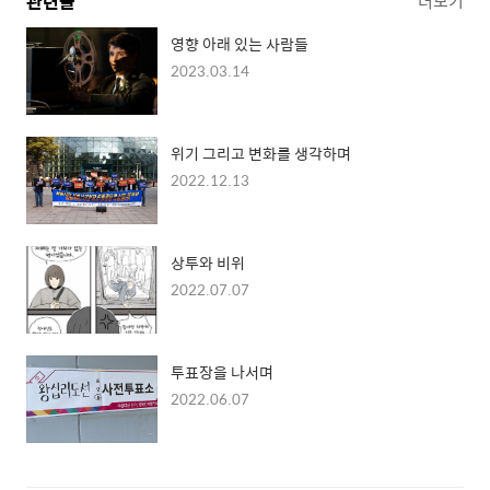
관련글
더보기
영향 아래 있는 사람들
2023.03.14
위기 그리고 변화를 생각하며
2022.12.13
상투와 비위
2022.07.07
투표장을 나서며
2022.06.07