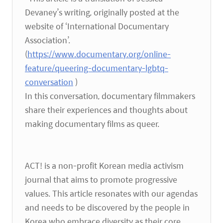
Devaney’s writing, originally posted at the
website of ‘International Documentary
Association’.
(
https://www.documentary.org/online-
feature/queering-documentary-lgbtq-
conversation
)
In this conversation, documentary filmmakers
share their experiences and thoughts about
making documentary films as queer.
ACT! is a non-profit Korean media activism
journal that aims to promote progressive
values. This article resonates with our agendas
and needs to be discovered by the people in
Korea who embrace diversity as their core