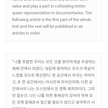
value and play a part in cultivating better
queer representation in documentaries. The
following article is the first part of the whole
text and the rest will be published in six
articles in order.
"나를 포함한 우리는 모든 것을 분리하게끔 조장하는
체제 안에서 자랐다. 대담에 참여하는 모두가 똑같이
느꼈을 것으로 확신한다. 한 공간에서 우리는 퀴어이
고, 또 한 공간에서는 아시안계 미국인이며, 다른 공
간에서의 나는 오스틴에서 온 영화 제작자이다. 그러
던 일순간, 나는 나를 위한 총체성이 있어야 하며 모
든 것에 일체로서 접근할 필요가 있다고 생각하기 시