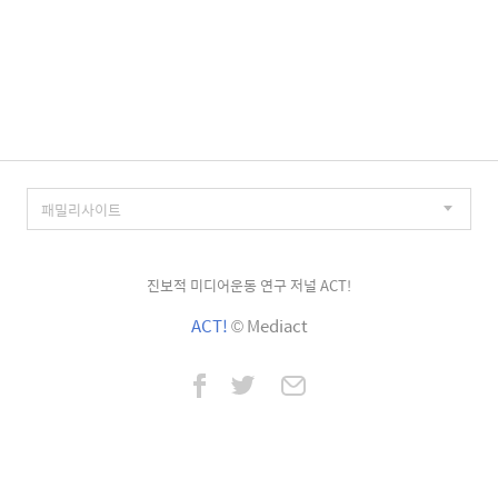
진보적 미디어운동 연구 저널 ACT!
ACT!
© Mediact