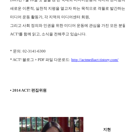
새로운 이론적, 실천적 지평을 열고자 하는 목적으로 격월로 발간하는 온
미디어 운동 활동가, 각 지역의 미디어센터 회원,
그리고 사회 정의와 인권을 위한 미디어 운동에 관심을 가진 모든 분들이
ACT!를 함께 읽고, 소식을 전해주고 있습니다.
* 문의: 02-3141-6300
* ACT! 블로그 + PDF 파일 다운로드:
http://actmediact.tistory.com/
▪ 2014 ACT! 편집위원
지현