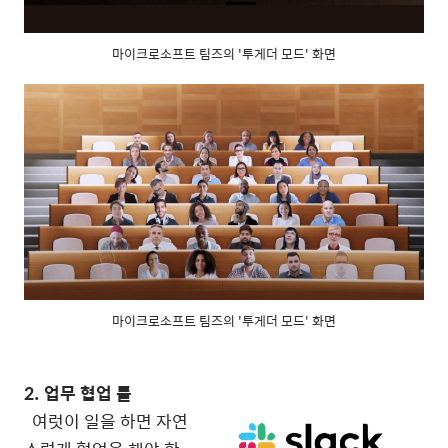
마이크로소프트 팀즈의 '투게더 모드' 화면
마이크로소프트 팀즈의 '투게더 모드' 화면
2. 업무 협업 툴
여럿이 일을 하면 자연