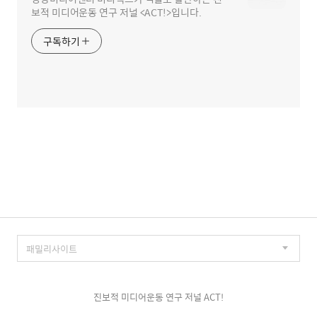
보적 미디어운동 연구 저널 <ACT!>입니다.
구독하기
진보적 미디어운동 연구 저널 ACT!