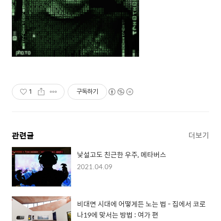
1
구독하기
관련글
더보기
낯설고도 친근한 우주, 메타버스
2021.04.09
비대면 시대에 어떻게든 노는 법 - 집에서 코로
나19에 맞서는 방법 : 여가 편