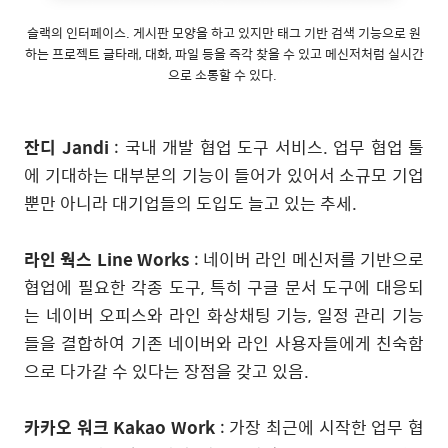
슬랙의 인터페이스. 게시판 모양을 하고 있지만 태그 기반 검색 기능으로 원
하는 프로젝트 글타래, 대화, 파일 등을 즉각 찾을 수 있고 메신저처럼 실시간
으로 소통할 수 있다.
잔디 Jandi
: 국내 개발 협업 도구 서비스. 업무 협업 툴
에 기대하는 대부분의 기능이 들어가 있어서 소규모 기업
뿐만 아니라 대기업들의 도입도 늘고 있는 추세.
라인 웍스 Line Works
: 네이버 라인 메신저를 기반으로
협업에 필요한 각종 도구, 특히 구글 문서 도구에 대응되
는 네이버 오피스와 라인 화상채팅 기능, 일정 관리 기능
들을 결합하여 기존 네이버와 라인 사용자들에게 친숙함
으로 다가갈 수 있다는 장점을 갖고 있음.
카카오 워크 Kakao Work
: 가장 최근에 시작한 업무 협