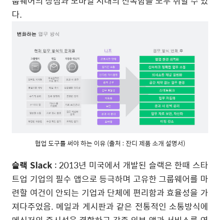
룹웨어의 장점과 모바일 시대의 신속함을 모두 취할 수 있
다.
협업 도구를 써야 하는 이유 (출처 : 잔디 제품 소개 설명서)
슬랙 Slack
: 2013년 미국에서 개발된 슬랙은 한때 스타
트업 기업의 필수 앱으로 등극하며 고유한 그룹웨어를 마
련할 여건이 안되는 기업과 단체에 편리함과 효율성을 가
져다주었음. 메일과 게시판과 같은 전통적인 소통방식에