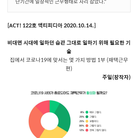
단기간에 일상적인 근무형태로 자리 잡았다."
[ACT! 122호 액티피디아 2020.10.14.]
비대면 시대에 일하던 습관 그대로 일하기 위해 필요한 기
술
집에서 코로나19에 맞서는 몇 가지 방법 1부 (재택근무
편)
주일(창작자)