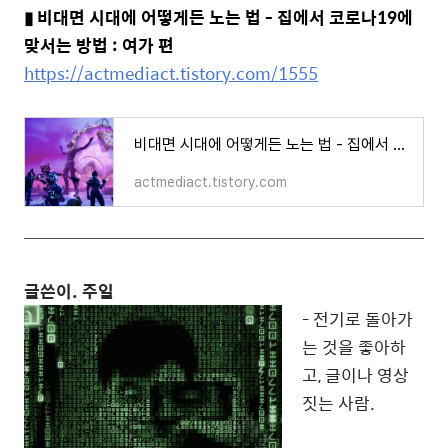
▮
비대면 시대에 어떻게든 노는 법 - 집에서 코로나19에
맞서는 방법 : 여가 편
https://actmediact.tistory.com/1555
비대면 시대에 어떻게든 노는 법 - 집에서 코로나19에 맞서는 방법 : 여가 편
actmediact.tistory.com
글쓴이. 주일
- 전기로 돌아가
는 것을 좋아하
고, 글이나 영상
짓는 사람.