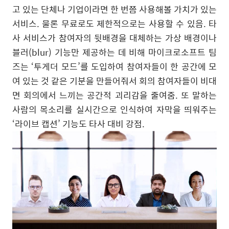
고 있는 단체나 기업이라면 한 번쯤 사용해볼 가치가 있는
서비스. 물론 무료로도 제한적으로는 사용할 수 있음. 타
사 서비스가 참여자의 뒷배경을 대체하는 가상 배경이나
블러(blur) 기능만 제공하는 데 비해 마이크로소프트 팀
즈는 ‘투게더 모드’를 도입하여 참여자들이 한 공간에 모
여 있는 것 같은 기분을 만들어줘서 회의 참여자들이 비대
면 회의에서 느끼는 공간적 괴리감을 줄여줌. 또 말하는
사람의 목소리를 실시간으로 인식하여 자막을 띄워주는
‘라이브 캡션’ 기능도 타사 대비 강점.