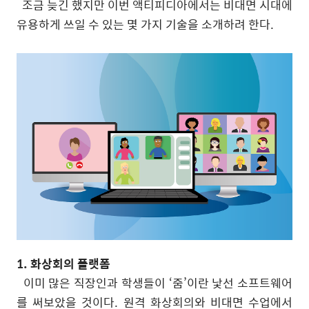
조금 늦긴 했지만 이번 액티피디아에서는 비대면 시대에
유용하게 쓰일 수 있는 몇 가지 기술을 소개하려 한다.
1. 화상회의 플랫폼
이미 많은 직장인과 학생들이 ‘줌’이란 낯선 소프트웨어
를 써보았을 것이다. 원격 화상회의와 비대면 수업에서