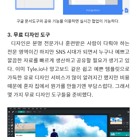
구글 문서도구의 공유 기능을 이용하면 실시간 협업이 가능하다.
3. 무료 디자인 도구
디자인은 분명 전문가나 훈련받은 사람이 다뤄야 하는
전문 영역이긴 하지만 SNS 시대가 되면서 누구나 예쁘고
깔끔한 자료를 빠르게 생산하고 공유할 필요가 생기고 있
다. 이미 Tyle.io나 망고보드 같은 쉽고 예쁜 템플릿으로
가득한 유료 디자인 서비스가 많이 알려지긴 했지만 비용
때문에 혼자 집에서 뭔가를 만들기엔 부담스럽다. 그래서
몇 가지 무료 디자인 도구들을 준비했다.