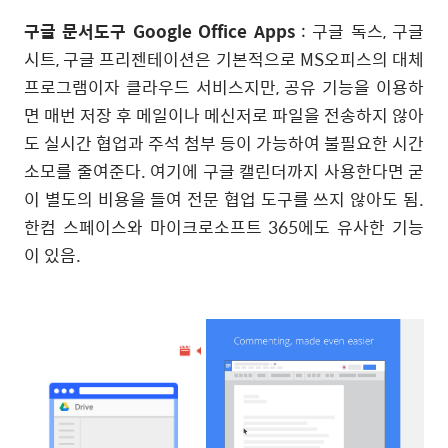
구글 문서도구 Google Office Apps
: 구글 독스, 구글
시트, 구글 프리젠테이션은 기본적으로 MS오피스의 대체
프로그램이자 클라우드 서비스지만, 공유 기능을 이용하
면 매번 저장 후 메일이나 메신저로 파일을 전송하지 않아
도 실시간 협업과 주석 첨부 등이 가능하여 불필요한 시간
소모를 줄여준다. 여기에 구글 캘린더까지 사용한다면 굳
이 별도의 비용을 들여 전문 협업 도구를 쓰지 않아도 됨.
한컴 스페이스와 마이크로소프트 365에도 유사한 기능
이 있음.