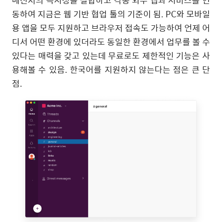
메신저의 즉시성을 결합하고 각종 외부 앱과 서비스를 연
동하여 지금은 웹 기반 협업 툴의 기준이 됨. PC와 모바일
용 앱을 모두 지원하고 브라우저 접속도 가능하여 언제 어
디서 어떤 환경에 있더라도 동일한 환경에서 업무를 볼 수
있다는 매력을 갖고 있는데 무료로도 제한적인 기능은 사
용해볼 수 있음. 한국어를 지원하지 않는다는 점은 큰 단
점.