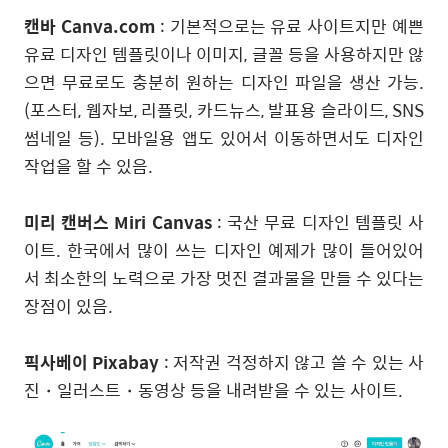
캔바 Canva.com
: 기본적으로는 유료 사이트지만 예쁜
유료 디자인 템플릿이나 이미지, 글꼴 등을 사용하지만 않
으면 무료로도 충분히 원하는 디자인 파일을 생산 가능.
(포스터, 웹자보, 리플릿, 카드뉴스, 발표용 슬라이드, SNS
썸네일 등). 모바일용 앱도 있어서 이동하면서도 디자인
작업을 할 수 있음.
미리 캔버스 Miri Canvas
: 국산 무료 디자인 템플릿 사
이트. 한국에서 많이 쓰는 디자인 예제가 많이 들어있어
서 최소한의 노력으로 가장 멋진 결과물을 만들 수 있다는
장점이 있음.
픽사베이 Pixabay
: 저작권 걱정하지 않고 쓸 수 있는 사
진・일러스트・동영상 등을 내려받을 수 있는 사이트.