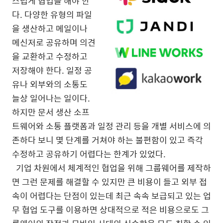
스럽게 협업을 해야 한
다. 다양한 유형의 파일
을 생산하고 메일이나
메신저로 공유하며 의견
을 교환하고 수정하고
저장해야 한다. 일정 공
유나 외부와의 소통도
늘상 일어나는 일이다.
하지만 문서 생산 소프
트웨어와 소통 플랫폼과 일정 관리 등을 개별 서비스에 의
존하다 보니 몇 단계를 거쳐야 하는 불편함이 있고 즉각
수정하고 공유하기 어렵다는 한계가 있었다.
기업 차원에서 체계적인 협업을 위해 그룹웨어를 제작하
면 그런 문제를 해결할 수 있지만 큰 비용이 들고 외부 접
속이 어렵다는 단점이 있는데 최근 속속 보급되고 있는 업
무 협업 도구를 이용하면 상대적으로 적은 비용으로도 그