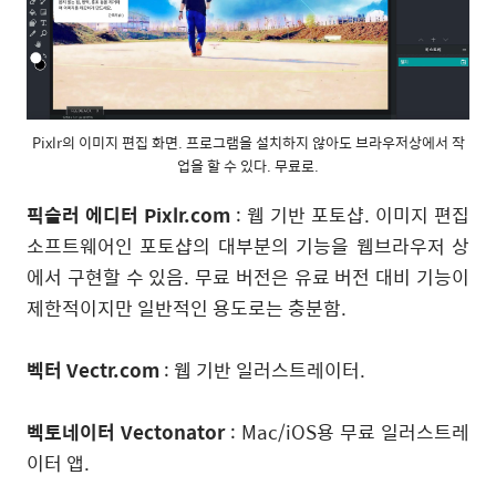
Pixlr의 이미지 편집 화면. 프로그램을 설치하지 않아도 브라우저상에서 작
업을 할 수 있다. 무료로.
픽슬러 에디터 Pixlr.com
: 웹 기반 포토샵. 이미지 편집
소프트웨어인 포토샵의 대부분의 기능을 웹브라우저 상
에서 구현할 수 있음. 무료 버전은 유료 버전 대비 기능이
제한적이지만 일반적인 용도로는 충분함.
벡터 Vectr.com
: 웹 기반 일러스트레이터.
벡토네이터 Vectonator
: Mac/iOS용 무료 일러스트레
이터 앱.