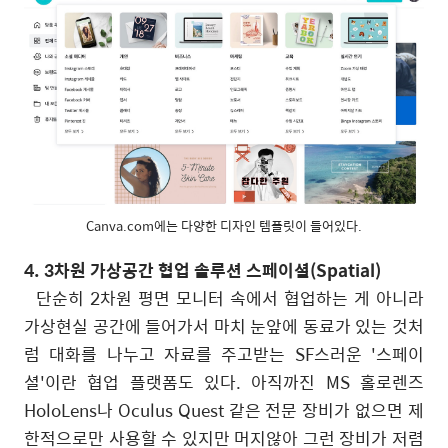
Canva.com에는 다양한 디자인 템플릿이 들어있다.
4. 3차원 가상공간 협업 솔루션 스페이셜(Spatial)
단순히 2차원 평면 모니터 속에서 협업하는 게 아니라
가상현실 공간에 들어가서 마치 눈앞에 동료가 있는 것처
럼 대화를 나누고 자료를 주고받는 SF스러운 '스페이
셜'이란 협업 플랫폼도 있다. 아직까진 MS 홀로렌즈
HoloLens나 Oculus Quest 같은 전문 장비가 없으면 제
한적으로만 사용할 수 있지만 머지않아 그런 장비가 저렴