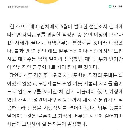
한 소프트웨어 업체에서 5월에 발표한 설문조사 결과에
따르면 재택근무를 경험한 직장인 중 절반 이상이 코로나
19 사태가 끝나도 재택근무는 활성화될 것이라 예상했
다. 불과 반 년 전만 해도 일부 직장이나 직종에서만 도입
하고 대다수는 남의 일이라 생각했던 재택근무가 단기간
에 일상적인 근무형태로 자리 잡게 된 것이다.
당연하게도 경영주나 관리자를 포함한 직장의 준비는 되
어있지 않았고, 노동자들도 귀양 가듯 서둘러 자리를 옮기
느라 업무도구를 포기한 채 집에 머물러야 했고, 가정에
있던 가족 구성원이나 반려동물까지 새로운 분위기에 적
응하느라 한참을 시행착오를 겪어야 했다. 업무 능률이
떨어지는 것은 물론이고 가정에 머무는 시간이 길어지며
새롭게 고민해야 할 문제들이 발생했다.