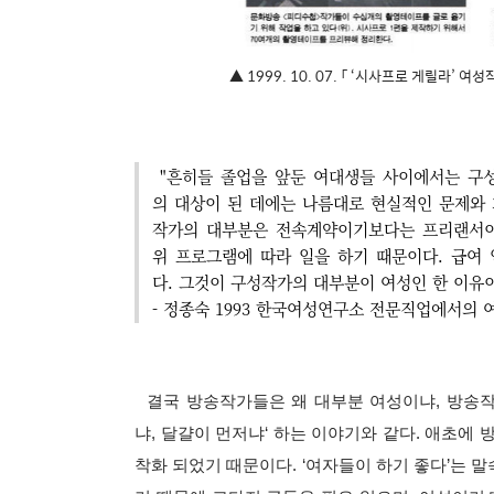
▲ 1999. 10. 07. 「 ‘시사프로 게릴라’ 
"흔히들 졸업을 앞둔 여대생들 사이에서는 구성
의 대상이 된 데에는 나름대로 현실적인 문제와 
작가의 대부분은 전속계약이기보다는 프리랜서이
위 프로그램에 따라 일을 하기 때문이다. 급여
다. 그것이 구성작가의 대부분이 여성인 한 이유
- 정종숙 1993 한국여성연구소 전문직업에서의 여
결국 방송작가들은 왜 대부분 여성이냐, 방송작가
냐, 달걀이 먼저냐‘ 하는 이야기와 같다. 애초에
착화 되었기 때문이다. ‘여자들이 하기 좋다’는 말속의