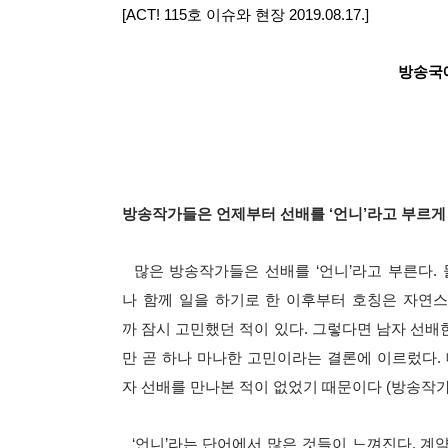
[ACT! 115호 이슈와 현장 2019.08.17.]
방송국
방송작가들은 언제부터 선배를 ‘언니’라고 부르게
많은 방송작가들은 선배를 ‘언니’라고 부른다. 
나 함께 일을 하기로 한 이후부터 호칭은 자연스럽게
까 잠시 고민했던 적이 있다. 그렇다면 남자 선배
만 곧 하나 마나한 고민이라는 결론에 이르렀다.
자 선배를 만나본 적이 없었기 때문이다 (방송작가의 
‘언니’라는 단어에서 많은 것들이 느껴진다. 계약