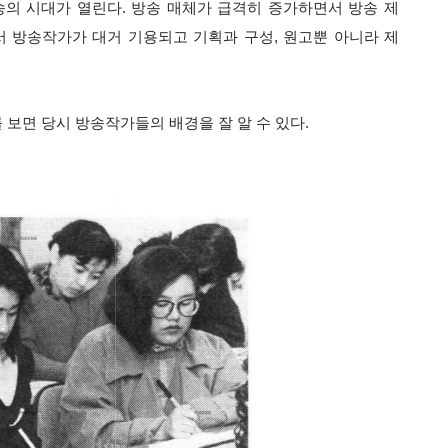
의 시대가 열린다. 방송 매체가 급격히 증가하면서 방송 제
 방송작가가 대거 기용되고 기획과 구성, 원고뿐 아니라 제
보면 당시 방송작가들의 배경을 잘 알 수 있다.