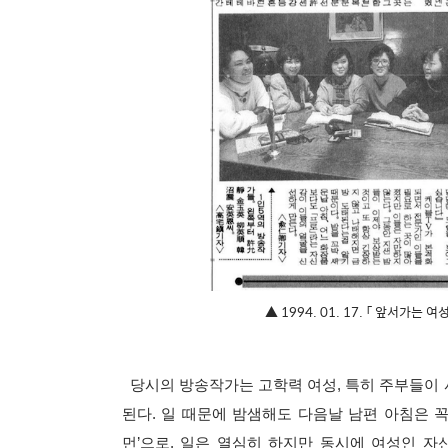
▲ 1994. 01. 17. 「 앞서가는 
당시의 방송작가는 고학력 여성, 특히 주부들이 
된다. 일 때문에 밤샘해도 다음날 남편 아침은 꼭
먼’으로, 일은 열심히 하지만 동시에 여성인 자