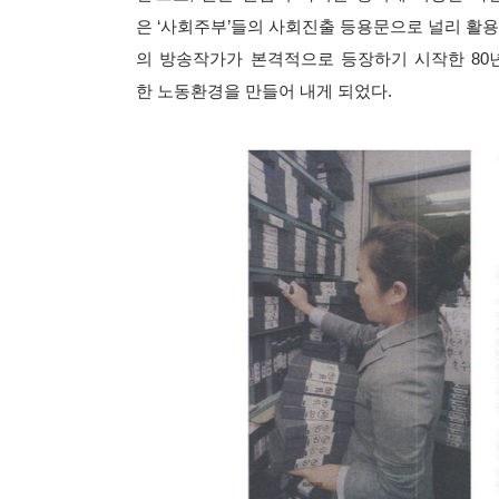
은 ‘사회주부’들의 사회진출 등용문으로 널리 활용되
의 방송작가가 본격적으로 등장하기 시작한 80
한 노동환경을 만들어 내게 되었다.