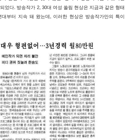
었다. 방송작가 2, 30대 여성 쏠림 현상은 지금과 같은 형태
년대부터 지속 돼 왔는데, 이러한 현상은 방송작가만의 특이