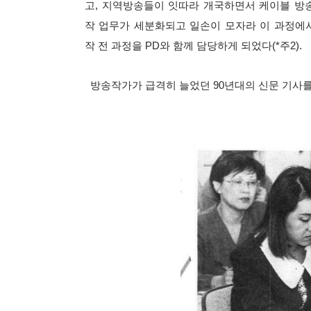
고, 지역방송들이 잇따라 개국하면서 케이블 방송
작 업무가 세분화되고 일손이 모자라 이 과정에서
작 전 과정을 PD와 함께 담당하게 되었다(*주2).
방송작가가 급격히 늘었던 90년대의 신문 기사를 