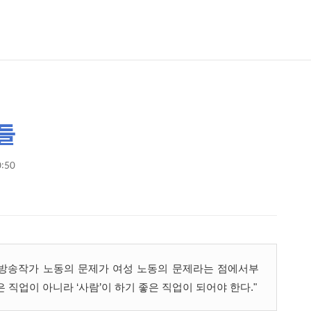
들
0:50
방송작가 노동의 문제가 여성 노동의 문제라는 점에서부
은 직업이 아니라 ‘사람’이 하기 좋은 직업이 되어야 한다."