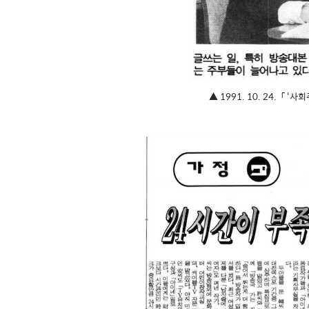
▲ 1991. 10. 24. 「 ‘