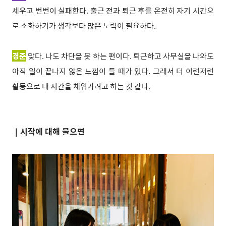
세우고 번번이 실패한다. 출근 전과 퇴근 후를 온전히 자기 시간으
로 소화하기가 생각보다 많은 노력이 필요하다.
경준
맞다. 나도 차단을 못 하는 편이다. 퇴근하고 사무실을 나와도
아직 일이 끝나지 않은 느낌이 들 때가 있다. 그래서 더 이런저런
활동으로 내 시간을 채워가려고 하는 것 같다.
｜
시작에 대해 물으면