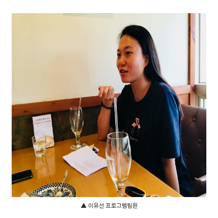
▲ 이유선 프로그램팀원