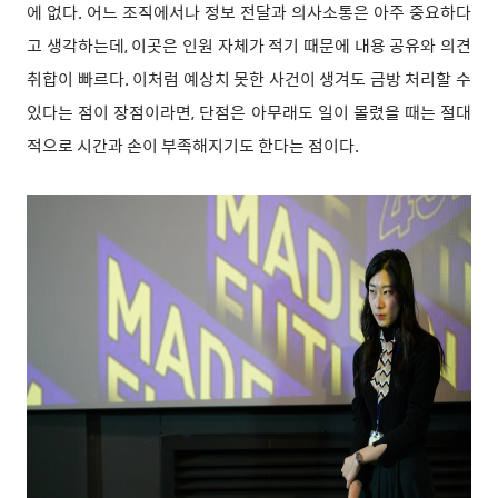
에 없다. 어느 조직에서나 정보 전달과 의사소통은 아주 중요하다
고 생각하는데, 이곳은 인원 자체가 적기 때문에 내용 공유와 의견
취합이 빠르다. 이처럼 예상치 못한 사건이 생겨도 금방 처리할 수
있다는 점이 장점이라면, 단점은 아무래도 일이 몰렸을 때는 절대
적으로 시간과 손이 부족해지기도 한다는 점이다.