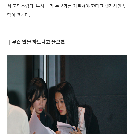
서 고민스럽다. 특히 내가 누군가를 가르쳐야 한다고 생각하면 부
담이 앞선다.
｜무슨 일을 하느냐고 물으면