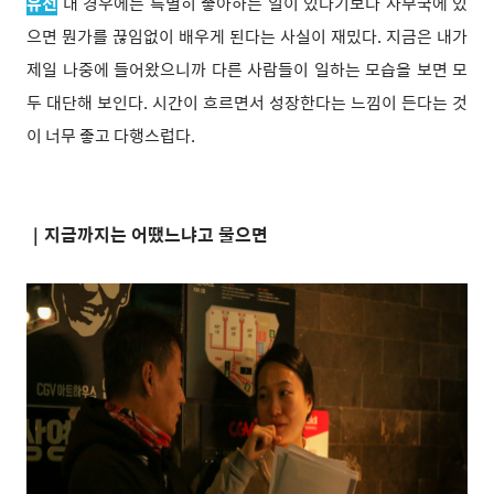
유선
내 경우에는 특별히 좋아하는 일이 있다기보다 사무국에 있
으면 뭔가를 끊임없이 배우게 된다는 사실이 재밌다. 지금은 내가
제일 나중에 들어왔으니까 다른 사람들이 일하는 모습을 보면 모
두 대단해 보인다. 시간이 흐르면서 성장한다는 느낌이 든다는 것
이 너무 좋고 다행스럽다.
｜
지금까지는 어땠느냐고 물으면