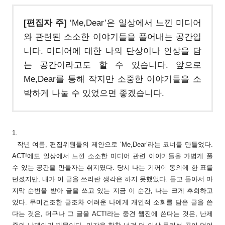
[편집자 주]
‘Me,Dear’은 일상에서 느낀 미디어
와 관련된 소소한 이야기들을 풀어내는 공간입
니다. 미디어에 대한 나의 단상이나 인상을 담
는 공간이라고도 할 수 있습니다. 앞으로
Me,Dear를 통해 작지만 소중한 이야기들을 소
박하게 나눌 수 있었으면 좋겠습니다.
1.
작년 여름, 편집위원들의 제안으로 ‘Me,Dear’라는 코너를 만들었다.
ACT!에도 일상에서 느낀 소소한 미디어 관련 이야기들을 가볍게 풀
수 있는 공간을 만들자는 취지였다. 당시 나는 기꺼이 동의에 한 표를
던졌지만, 내가 이 글을 쓰리란 생각은 하지 못했었다. 돌고 돌아서 마
지막 순번을 받아 글을 쓰고 있는 지금 이 순간, 나는 크게 후회하고
있다. 무미건조한 글조차 어려운 나에게 개인적 소회를 담은 글을 쓴
다는 것은, 더구나 그 글을 ACT!라는 중견 웹진에 쓴다는 것은, 난제