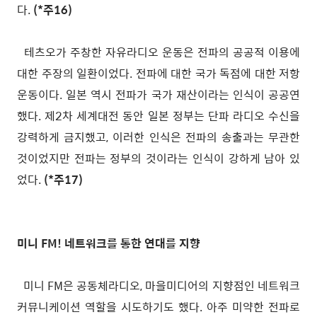
다.
(*주16)
테츠오가 주창한 자유라디오 운동은 전파의 공공적 이용에
대한 주장의 일환이었다. 전파에 대한 국가 독점에 대한 저항
운동이다. 일본 역시 전파가 국가 재산이라는 인식이 공공연
했다. 제2차 세계대전 동안 일본 정부는 단파 라디오 수신을
강력하게 금지했고, 이러한 인식은 전파의 송출과는 무관한
것이었지만 전파는 정부의 것이라는 인식이 강하게 남아 있
었다.
(*주17)
미니 FM! 네트워크를 통한 연대를 지향
미니 FM은 공동체라디오, 마을미디어의 지향점인 네트워크
커뮤니케이션 역할을 시도하기도 했다. 아주 미약한 전파로