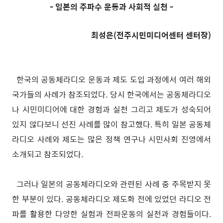
- 일본의 주파수 운동과 사회적 실천 -
최성은(전주시민미디어센터 센터장)
한국의 공동체라디오 운동과 제도 도입 과정에서 여러 해외
국가들의 사례가 참조되었다. 당시 한국에서는 공동체라디오
나 시민미디어에 대한 경험과 실천 그리고 제도가 성숙되어
있지 않다보니 선진 사례를 많이 참고했다. 특히 일본 공동체
라디오 사례와 제도는 많은 정책 연구나 시민사회 진영에서
소개되고 참조되었다.
그러나 일본의 공동체라디오와 관련된 사례 중 주목받지 못
한 부분이 있다. 공동체라디오 제도화 전에 있었던 라디오 전
파를 활용한 다양한 실험과 전파운동의 실천과 경험들이다.