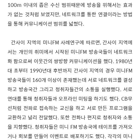
100m 이내의 좁은 수신 범위때문에 방송을 위해서는 효과
가 없는 것처럼 보였지만, 네트워크를 통한 연결이라는 방법
을 통해 커뮤니케이션 범위를 넓혔다.
간사이 지역의 미니FM 사례연구에 따르면, 간사이 지역에
서는 개인의 취미에서 시작된 미니FM 방송국들이 네트워크
화 함으로써 이웃간의 쌍방향 커뮤니케이션을 했다. 1980년
대 초부터 1990년대 후반까지 간사이 지역의 경우 미니FM
방송국들이 160개 이상이 존재했는데 서로 네트워크를 결성
하고 방송국간 그리고 청취자들간의 소통을 실행했다. 서로
연대를 통해 청취자들과 오프라인 미팅을 하기도 했다. CB무
선처럼 전파로 접속하는 교신을 하고 서로 만든 프로그램을
교환하고 널리 전달했다. 또한 전화나 편지로 청취자와 소통
을 지향했다. 청취자들은 미니 FM 방송국에 테이프를 가져오
거나 회보를 만들어 이벤트로 배포하기도 했다. 각각의 미니