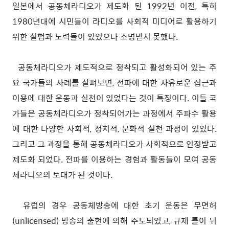
일본에서 공동체라디오가 제도화 된 1992년 이전, 특히
1980년대에 시민들이 라디오를 사회적 미디어로 활용하기
위한 실험과 노력들이 있었으나 조명받지 못했다.
공동체라디오가 제도적으로 정착되고 활성화되어 있는 주
요 국가들의 사례를 살펴보면, 전파에 대한 자유로운 접근과
이용에 대한 운동과 실천이 있었다는 것이 특징이다. 이들 국
가들은 공동체라디오가 정착되어가는 과정에서 주파수 활용
에 대한 다양한 사회적, 정치적, 문화적 실천 과정이 있었다.
그리고 그 과정을 통해 공동체라디오가 사회적으로 인정받고
제도화 되었다. 전파를 이용하는 경험과 활동들이 모여 공동
체라디오의 토대가 된 것이다.
유럽의 경우 공동체방송에 대한 초기 운동은 무면허
(unlicensed) 방송의 출현에 의해 주도되었고, 규제 틀이 뒤