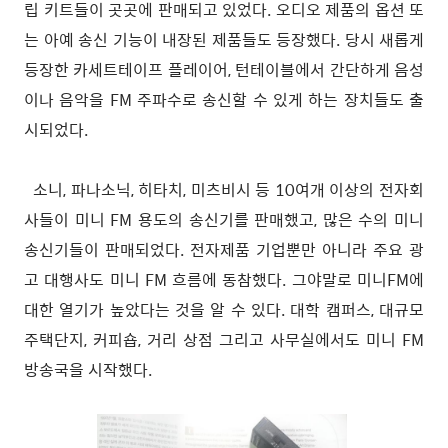
립 키트들이 곳곳에 판매되고 있었다. 오디오 제품의 옵션 또
는 아예 송신 기능이 내장된 제품들도 등장했다. 당시 새롭게
등장한 카세트테이프 플레이어, 턴테이블에서 간단하게 음성
이나 음악을 FM 주파수로 송신할 수 있게 하는 장치들도 출
시되었다.
소니, 파나소닉, 히타치, 미츠비시 등 10여개 이상의 전자회
사들이 미니 FM 용도의 송신기를 판매했고, 많은 수의 미니
송신기들이 판매되었다. 전자제품 기업뿐만 아니라 주요 광
고 대행사도 미니 FM 흐름에 동참했다. 그야말로 미니FM에
대한 열기가 높았다는 것을 알 수 있다. 대학 캠퍼스, 대규모
주택단지, 커피숍, 거리 상점 그리고 사무실에서도 미니 FM
방송국을 시작했다.