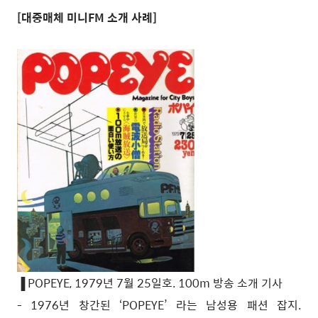
[대중매체 미니FM 소개 사례]
POPEYE, 1979년 7월 25일호. 100m 방송 소개 기사
▐
- 1976년 창간된 ‘POPEYE’ 라는 남성용 패션 잡지.