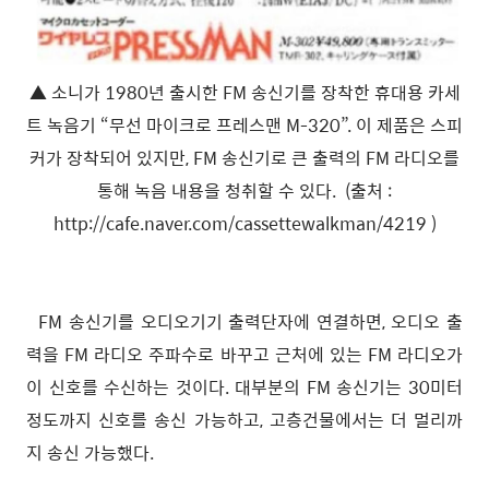
▲
소니가 1980년 출시한 FM 송신기를 장착한 휴대용 카세
트 녹음기 “무선 마이크로 프레스맨 M-320”. 이 제품은 스피
커가 장착되어 있지만, FM 송신기로 큰 출력의 FM 라디오를
통해 녹음 내용을 청취할 수 있다. (출처 :
http://cafe.naver.com/cassettewalkman/4219 )
FM 송신기를 오디오기기 출력단자에 연결하면, 오디오 출
력을 FM 라디오 주파수로 바꾸고 근처에 있는 FM 라디오가
이 신호를 수신하는 것이다. 대부분의 FM 송신기는 30미터
정도까지 신호를 송신 가능하고, 고층건물에서는 더 멀리까
지 송신 가능했다.