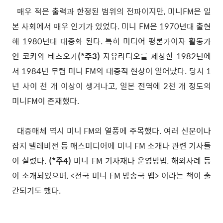
매우 적은 출력과 한정된 범위의 전파이지만, 미니FM은 일
본 사회에서 매우 인기가 있었다. 미니 FM은 1970년대 출현
해 1980년대 대중화 된다. 특히 미디어 평론가이자 활동가
인 코카와 테츠오가
(*주3)
자유라디오를 제창한 1982년에
서 1984년 무렵 미니 FM의 대중적 현상이 일어났다. 당시 1
년 사이 천 개 이상이 생겨나고, 일본 전역에 2천 개 정도의
미니FM이 존재했다.
대중매체 역시 미니 FM의 열풍에 주목했다. 여러 신문이나
잡지 텔레비전 등 매스미디어에 미니 FM 소개나 관련 기사들
이 실렸다.
(*주4)
미니 FM 기자재나 운영방법, 해외사례 등
이 소개되었으며, <전국 미니 FM 방송국 맵> 이라는 책이 출
간되기도 했다.