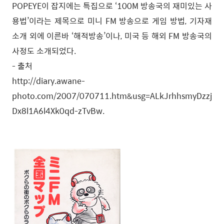
POPEYE이 잡지에는 특집으로 ‘100M 방송국의 재미있는 사
용법’이라는 제목으로 미니 FM 방송으로 게임 방법, 기자재
소개 외에 이른바 ‘해적방송’이나, 미국 등 해외 FM 방송국의
사정도 소개되었다.
- 출처
http://diary.awane-
photo.com/2007/070711.htm&usg=ALkJrhhsmyDzzj
Dx8l1A6l4Xk0qd-zTvBw.