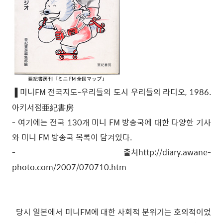
미니FM 전국지도-우리들의 도시 우리들의 라디오, 1986.
▐
아키서점亜紀書房
- 여기에는 전국 130개 미니 FM 방송국에 대한 다양한 기사
와 미니 FM 방송국 목록이 담겨있다.
- 출처
http://diary.awane-
photo.com/2007/070710.htm
당시 일본에서 미니FM에 대한 사회적 분위기는 호의적이었