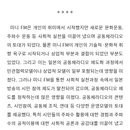
미니 FM은 개인의 취미에서 시작했지만 새로운 문화운동,
주파수 운동 등 사회적 실천을 이끌어 냈으며 공동체라디오
의 토대가 되었다. 물론 미니 FM이 개인의 기술적·문화적 취
향 욕구로 시작되거나 상업적 부분과 결합이 되었던 부분도
있었다. 그리고 이는 일본의 공동체라디오 제도화 과정에서
민관협력모델이나 상업적 모델이 일부 포함되는데 영향을 미
쳤다. 그러나 미니 FM을 통한 사회적 실천과정 속에서 일본
방송의 시민 참여 제도가 발전되어 갔으며, 공동체라디오 제
도를 정착하는데 많은 영향을 미쳤다. 공동체라디오의 콘텐
츠, 시민참여, 공동체 조직, 연대 등 다양한 운영모델의 토대
를 제공했다. 특히 시민들의 주파수 활용에 대한 경험과 주파
수의 공적이용에 대한 사회적 공론과 공감대를 이끌어 냈고