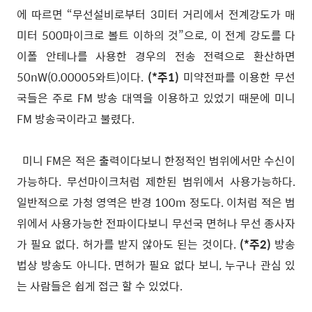
에 따르면 “무선설비로부터 3미터 거리에서 전계강도가 매
미터 500마이크로 볼트 이하의 것”으로, 이 전계 강도를 다
이폴 안테나를 사용한 경우의 전송 전력으로 환산하면
50nW(0.00005와트)이다.
(*주1)
미약전파를 이용한 무선
국들은 주로 FM 방송 대역을 이용하고 있었기 때문에 미니
FM 방송국이라고 불렸다.
미니 FM은 적은 출력이다보니 한정적인 범위에서만 수신이
가능하다. 무선마이크처럼 제한된 범위에서 사용가능하다.
일반적으로 가청 영역은 반경 100m 정도다. 이처럼 적은 범
위에서 사용가능한 전파이다보니 무선국 면허나 무선 종사자
가 필요 없다. 허가를 받지 않아도 된는 것이다.
(*주2)
방송
법상 방송도 아니다. 면허가 필요 없다 보니, 누구나 관심 있
는 사람들은 쉽게 접근 할 수 있었다.