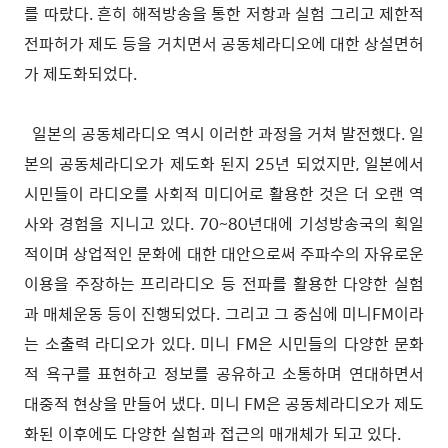
를 따랐다. 흔히 해적방송을 통한 저항과 실험 그리고 제한적
전파허가 제도 등을 거치면서 공동체라디오에 대한 상설면허
가 제도화되었다.
일본의 공동체라디오 역시 이러한 과정을 거쳐 발전했다. 일
본의 공동체라디오가 제도화 된지 25년 되었지만, 일본에서
시민들이 라디오를 사회적 미디어로 활용한 것은 더 오랜 역
사와 경험을 지니고 있다. 70~80년대에 기성방송국의 획일
적이며 상업적인 문화에 대한 대안으로써 주파수의 자유로운
이용을 주장하는 프리라디오 등 전파를 활용한 다양한 실험
과 매체운동 등이 진행되었다. 그리고 그 중심에 미니FM이라
는 소출력 라디오가 있다. 미니 FM은 시민들의 다양한 문화
적 욕구를 표현하고 정보를 공유하고 소통하며 연대하면서
대중적 현상을 만들어 냈다. 미니 FM은 공동체라디오가 제도
화된 이후에도 다양한 실험과 접근의 매개체가 되고 있다.