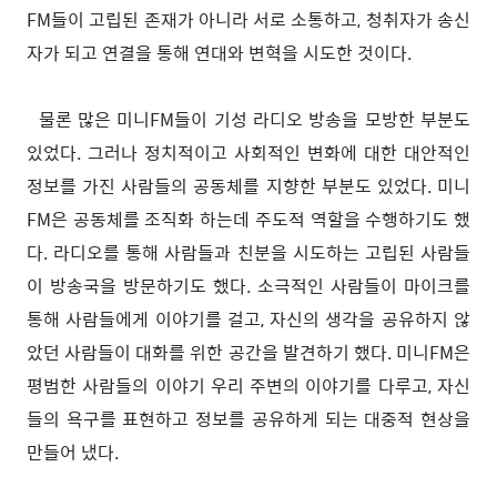
FM들이 고립된 존재가 아니라 서로 소통하고, 청취자가 송신
자가 되고 연결을 통해 연대와 변혁을 시도한 것이다.
물론 많은 미니FM들이 기성 라디오 방송을 모방한 부분도
있었다. 그러나 정치적이고 사회적인 변화에 대한 대안적인
정보를 가진 사람들의 공동체를 지향한 부분도 있었다. 미니
FM은 공동체를 조직화 하는데 주도적 역할을 수행하기도 했
다. 라디오를 통해 사람들과 친분을 시도하는 고립된 사람들
이 방송국을 방문하기도 했다. 소극적인 사람들이 마이크를
통해 사람들에게 이야기를 걸고, 자신의 생각을 공유하지 않
았던 사람들이 대화를 위한 공간을 발견하기 했다. 미니FM은
평범한 사람들의 이야기 우리 주변의 이야기를 다루고, 자신
들의 욕구를 표현하고 정보를 공유하게 되는 대중적 현상을
만들어 냈다.