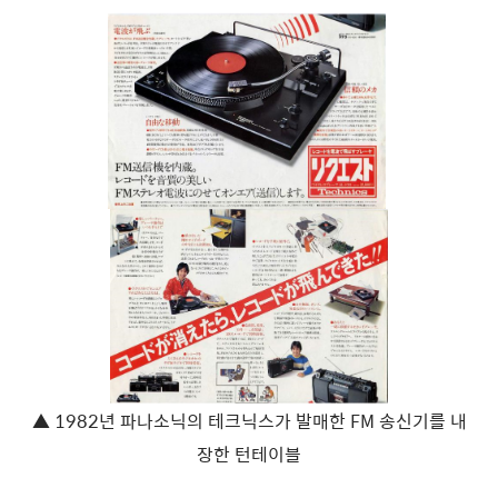
▲
1982년 파나소닉의 테크닉스가 발매한 FM 송신기를 내
장한 턴테이블