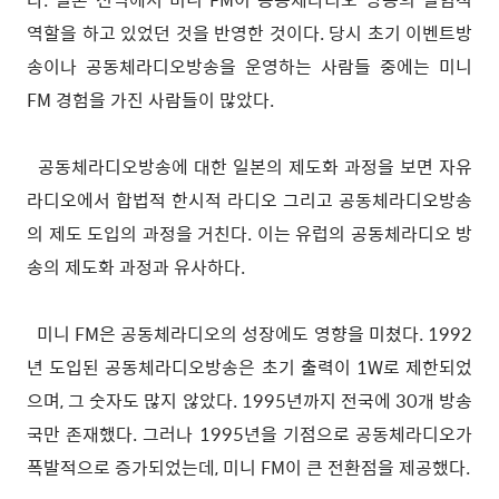
역할을 하고 있었던 것을 반영한 것이다. 당시 초기 이벤트방
송이나 공동체라디오방송을 운영하는 사람들 중에는 미니
FM 경험을 가진 사람들이 많았다.
공동체라디오방송에 대한 일본의 제도화 과정을 보면 자유
라디오에서 합법적 한시적 라디오 그리고 공동체라디오방송
의 제도 도입의 과정을 거친다. 이는 유럽의 공동체라디오 방
송의 제도화 과정과 유사하다.
미니 FM은 공동체라디오의 성장에도 영향을 미쳤다. 1992
년 도입된 공동체라디오방송은 초기 출력이 1W로 제한되었
으며, 그 숫자도 많지 않았다. 1995년까지 전국에 30개 방송
국만 존재했다. 그러나 1995년을 기점으로 공동체라디오가
폭발적으로 증가되었는데, 미니 FM이 큰 전환점을 제공했다.