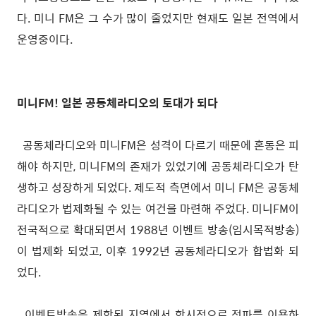
다. 미니 FM은 그 수가 많이 줄었지만 현재도 일본 전역에서
운영중이다.
미니FM! 일본 공동체라디오의 토대가 되다
공동체라디오와 미니FM은 성격이 다르기 때문에 혼동은 피
해야 하지만, 미니FM의 존재가 있었기에 공동체라디오가 탄
생하고 성장하게 되었다. 제도적 측면에서 미니 FM은 공동체
라디오가 법제화될 수 있는 여건을 마련해 주었다. 미니FM이
전국적으로 확대되면서 1988년 이벤트 방송(임시목적방송)
이 법제화 되었고, 이후 1992년 공동체라디오가 합법화 되
었다.
이벤트방송은 제한된 지역에서 한시적으로 전파를 이용하