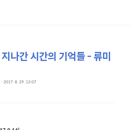
] 지나간 시간의 기억들 - 류미
2017. 8. 29. 12:07