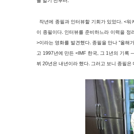
를 알기 전부터.
작년에 종필과 인터뷰할 기회가 있었다. <워
이 종필이다. 인터뷰를 준비하느라 이력을 정리
>이라는 영화를 발견했다. 종필을 만나 “올해가
고 1997년에 만든 <IMF 한국, 그 1년의 
뷔 20년은 내년이라 했다. 그러고 보니 종필은